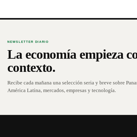
NEWSLETTER DIARIO
La economía empieza c
contexto.
Recibe cada mañana una selección seria y breve sobre Pan
América Latina, mercados, empresas y tecnología.