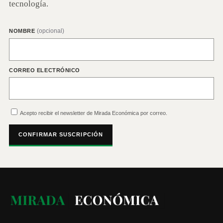
tecnología.
(opcional)
NOMBRE
CORREO ELECTRÓNICO
Acepto recibir el newsletter de Mirada Económica por correo.
CONFIRMAR SUSCRIPCIÓN