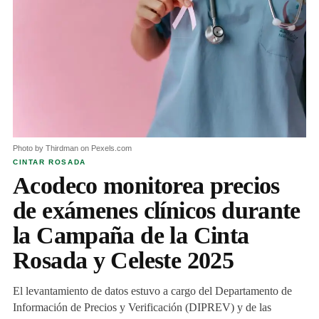
Photo by Thirdman on Pexels.com
CINTAR ROSADA
Acodeco monitorea precios
de exámenes clínicos durante
la Campaña de la Cinta
Rosada y Celeste 2025
El levantamiento de datos estuvo a cargo del Departamento de
Información de Precios y Verificación (DIPREV) y de las