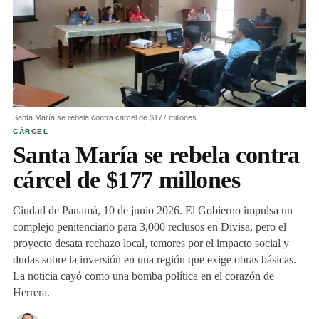
Santa María se rebela contra cárcel de $177 millones
CÁRCEL
Santa María se rebela contra
cárcel de $177 millones
Ciudad de Panamá, 10 de junio 2026. El Gobierno impulsa un
complejo penitenciario para 3,000 reclusos en Divisa, pero el
proyecto desata rechazo local, temores por el impacto social y
dudas sobre la inversión en una región que exige obras básicas.
La noticia cayó como una bomba política en el corazón de
Herrera.