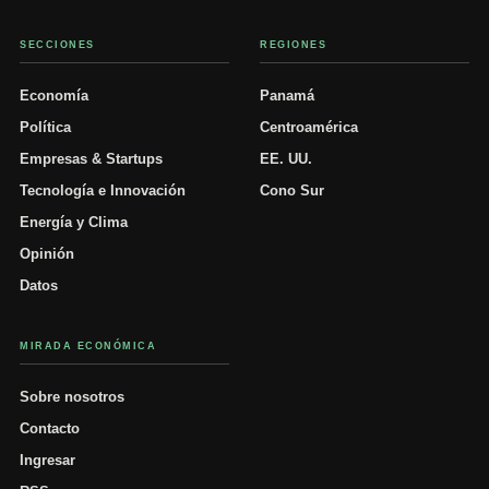
SECCIONES
REGIONES
Economía
Panamá
Política
Centroamérica
Empresas & Startups
EE. UU.
Tecnología e Innovación
Cono Sur
Energía y Clima
Opinión
Datos
MIRADA ECONÓMICA
Sobre nosotros
Contacto
Ingresar