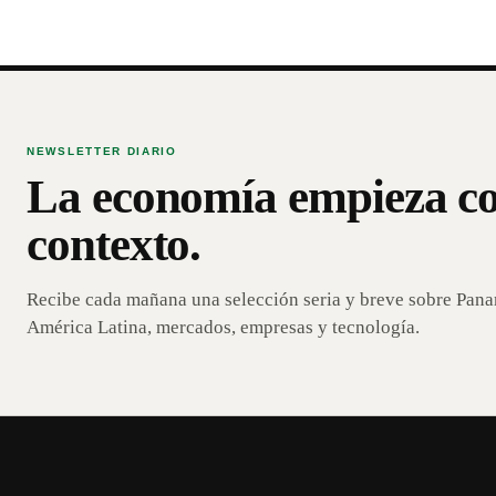
NEWSLETTER DIARIO
La economía empieza c
contexto.
Recibe cada mañana una selección seria y breve sobre Pan
América Latina, mercados, empresas y tecnología.