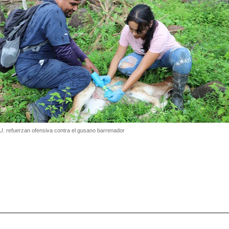
 refuerzan ofensiva contra el gusano barrenador