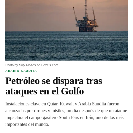
Photo by Soly Moses on Pexels.com
ARABIA SAUDITA
Petróleo se dispara tras
ataques en el Golfo
Instalaciones clave en Qatar, Kuwait y Arabia Saudita fueron
alcanzadas por drones y misiles, un día después de que un ataque
impactara el campo gasífero South Pars en Irán, uno de los más
importantes del mundo.