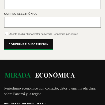
CORREO ELECTRÓNICO
Acepto recibir el newsletter de Mirada Económica por correo.
CONFIRMAR SUSCRIPCIÓN
Periodismo económico con contexto, datos y una mirada clara
sobre Panamá y la región.
INSTAGRAM
LINKEDIN
CORREO