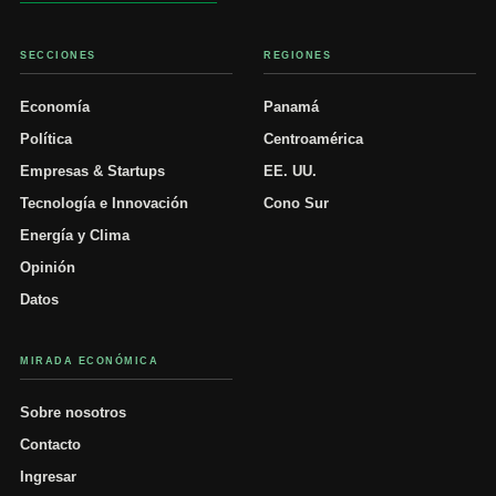
SECCIONES
REGIONES
Economía
Panamá
Política
Centroamérica
Empresas & Startups
EE. UU.
Tecnología e Innovación
Cono Sur
Energía y Clima
Opinión
Datos
MIRADA ECONÓMICA
Sobre nosotros
Contacto
Ingresar