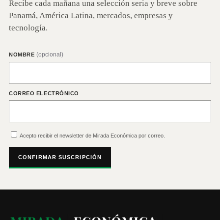
Recibe cada mañana una selección seria y breve sobre
Panamá, América Latina, mercados, empresas y
tecnología.
(opcional)
NOMBRE
CORREO ELECTRÓNICO
Acepto recibir el newsletter de Mirada Económica por correo.
CONFIRMAR SUSCRIPCIÓN