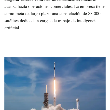
avanza hacia operaciones comerciales. La empresa tiene
como meta de largo plazo una constelación de 88,000
satélites dedicada a cargas de trabajo de inteligencia
artificial.