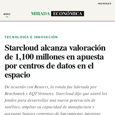
INGRESAR
MENÚ
TECNOLOGÍA E INNOVACIÓN
Starcloud alcanza valoración
de 1,100 millones en apuesta
por centros de datos en el
espacio
De acuerdo con Reuters, la ronda fue liderada por
Benchmark y EQT Ventures. Starcloud dijo que usará los
fondos para desarrollar una nueva generación de
satélites, ampliar su capacidad de manufactura y
asegurar futuros contratos de lanzamiento, mientras