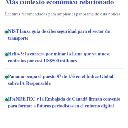
Más contexto económico relacionado
Lecturas recomendadas para ampliar el panorama de esta noticia.
NIST lanza guía de ciberseguridad para el sector de
transporte
Helio-3: la carrera por minar la Luna que ya mueve
contratos por casi US$500 millones
Panamá ocupa el puesto 87 de 135 en el Índice Global
sobre IA Responsable
IPANDETEC y la Embajada de Canadá firman convenio
para formar a futuros periodistas en el entorno digital