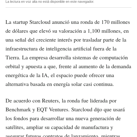
La lectura en voz alta no está disponible en este navegador.
La startup Starcloud anunció una ronda de 170 millones
de dólares que elevó su valoración a 1,100 millones, en
una señal del creciente interés por trasladar parte de la
infraestructura de inteligencia artificial fuera de la
Tierra. La empresa desarrolla sistemas de computación
orbital y apuesta a que, frente al aumento de la demanda
energética de la IA, el espacio puede ofrecer una
alternativa basada en energía solar casi continua.
De acuerdo con Reuters, la ronda fue liderada por
Benchmark y EQT Ventures. Starcloud dijo que usará
los fondos para desarrollar una nueva generación de
satélites, ampliar su capacidad de manufactura y
asegurar futuros contratos de lanzamiento, mientras