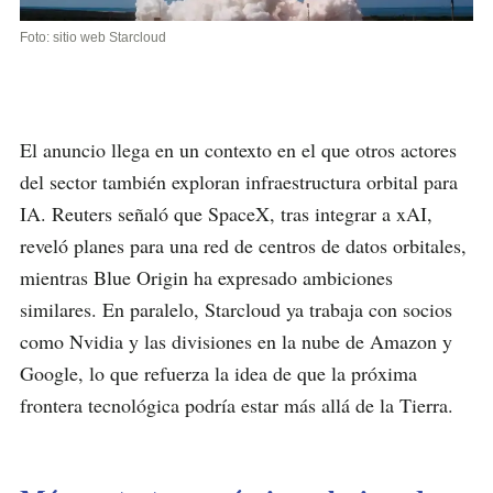
Foto: sitio web Starcloud
El anuncio llega en un contexto en el que otros actores
del sector también exploran infraestructura orbital para
IA. Reuters señaló que SpaceX, tras integrar a xAI,
reveló planes para una red de centros de datos orbitales,
mientras Blue Origin ha expresado ambiciones
similares. En paralelo, Starcloud ya trabaja con socios
como Nvidia y las divisiones en la nube de Amazon y
Google, lo que refuerza la idea de que la próxima
frontera tecnológica podría estar más allá de la Tierra.