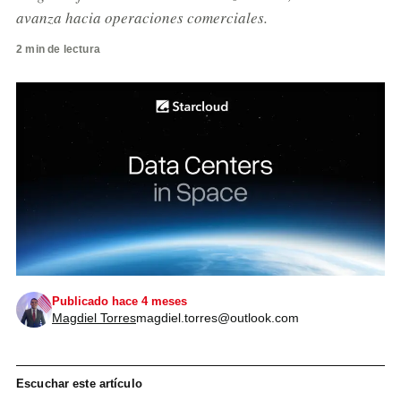
avanza hacia operaciones comerciales.
2 min de lectura
Publicado hace 4 meses
Magdiel Torres
magdiel.torres@outlook.com
Escuchar este artículo