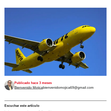
Publicado hace 3 meses
Bienvenido Mojica
bienvenidomojica69@gmail.com
Escuchar este artículo