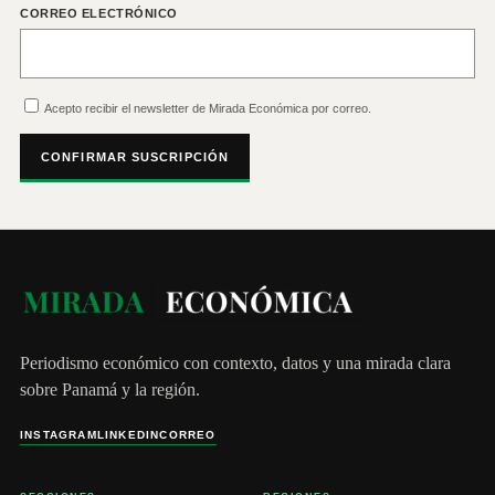
CORREO ELECTRÓNICO
Acepto recibir el newsletter de Mirada Económica por correo.
CONFIRMAR SUSCRIPCIÓN
Periodismo económico con contexto, datos y una mirada clara
sobre Panamá y la región.
INSTAGRAM
LINKEDIN
CORREO