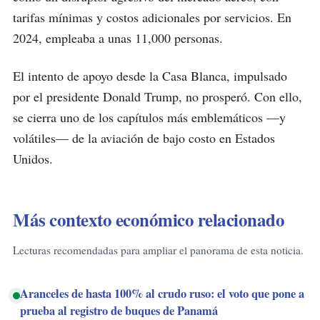
tarifas mínimas y costos adicionales por servicios. En
2024, empleaba a unas 11,000 personas.
El intento de apoyo desde la Casa Blanca, impulsado
por el presidente Donald Trump, no prosperó. Con ello,
se cierra uno de los capítulos más emblemáticos —y
volátiles— de la aviación de bajo costo en Estados
Unidos.
Más contexto económico relacionado
Lecturas recomendadas para ampliar el panorama de esta noticia.
Aranceles de hasta 100% al crudo ruso: el voto que pone a
prueba al registro de buques de Panamá