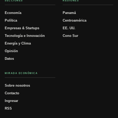
SECCIONES
REGIONES
Economía
Panamá
Política
Centroamérica
Empresas & Startups
EE. UU.
Tecnología e Innovación
Cono Sur
Energía y Clima
Opinión
Datos
MIRADA ECONÓMICA
Sobre nosotros
Contacto
Ingresar
RSS