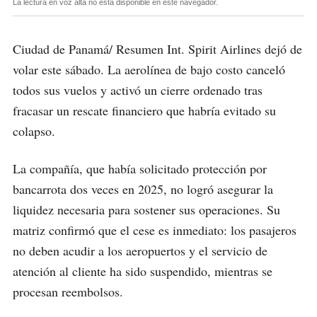
La lectura en voz alta no está disponible en este navegador.
Ciudad de Panamá/ Resumen Int. Spirit Airlines dejó de
volar este sábado. La aerolínea de bajo costo canceló
todos sus vuelos y activó un cierre ordenado tras
fracasar un rescate financiero que habría evitado su
colapso.
La compañía, que había solicitado protección por
bancarrota dos veces en 2025, no logró asegurar la
liquidez necesaria para sostener sus operaciones. Su
matriz confirmó que el cese es inmediato: los pasajeros
no deben acudir a los aeropuertos y el servicio de
atención al cliente ha sido suspendido, mientras se
procesan reembolsos.