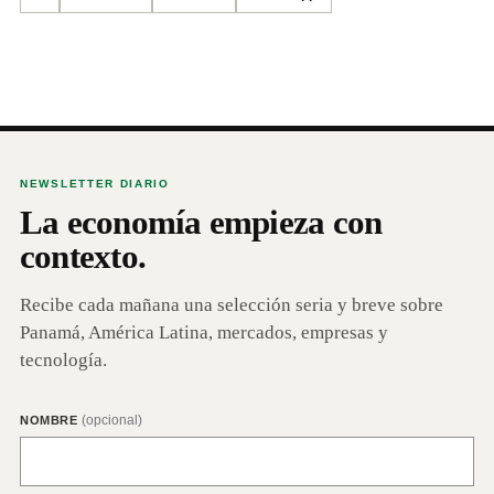
NEWSLETTER DIARIO
La economía empieza con
contexto.
Recibe cada mañana una selección seria y breve sobre
Panamá, América Latina, mercados, empresas y
tecnología.
(opcional)
NOMBRE