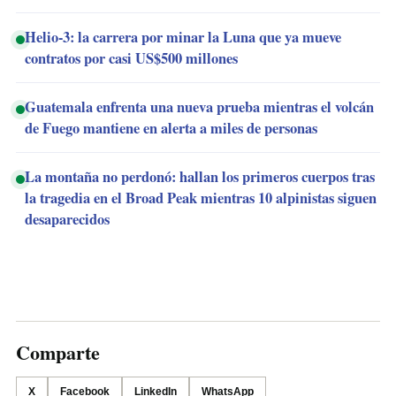
Helio-3: la carrera por minar la Luna que ya mueve
contratos por casi US$500 millones
Guatemala enfrenta una nueva prueba mientras el volcán
de Fuego mantiene en alerta a miles de personas
La montaña no perdonó: hallan los primeros cuerpos tras
la tragedia en el Broad Peak mientras 10 alpinistas siguen
desaparecidos
Comparte
X
Facebook
LinkedIn
WhatsApp