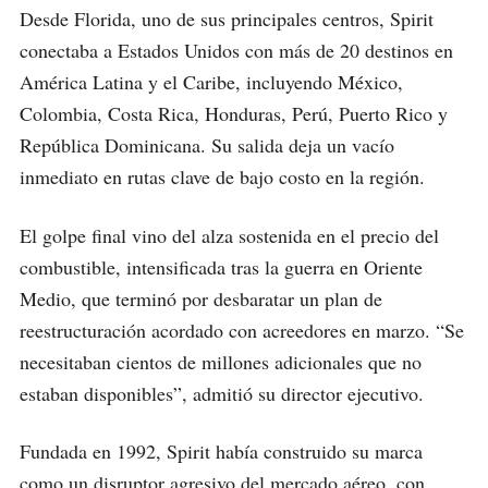
Desde Florida, uno de sus principales centros, Spirit
conectaba a Estados Unidos con más de 20 destinos en
América Latina y el Caribe, incluyendo México,
Colombia, Costa Rica, Honduras, Perú, Puerto Rico y
República Dominicana. Su salida deja un vacío
inmediato en rutas clave de bajo costo en la región.
El golpe final vino del alza sostenida en el precio del
combustible, intensificada tras la guerra en Oriente
Medio, que terminó por desbaratar un plan de
reestructuración acordado con acreedores en marzo. “Se
necesitaban cientos de millones adicionales que no
estaban disponibles”, admitió su director ejecutivo.
Fundada en 1992, Spirit había construido su marca
como un disruptor agresivo del mercado aéreo, con