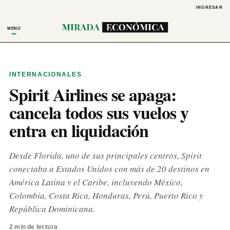
INGRESAR
MENÚ
INTERNACIONALES
Spirit Airlines se apaga:
cancela todos sus vuelos y
entra en liquidación
Desde Florida, uno de sus principales centros, Spirit
conectaba a Estados Unidos con más de 20 destinos en
América Latina y el Caribe, incluyendo México,
Colombia, Costa Rica, Honduras, Perú, Puerto Rico y
República Dominicana.
2 min de lectura