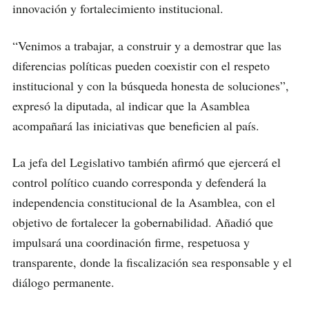
innovación y fortalecimiento institucional.
“Venimos a trabajar, a construir y a demostrar que las
diferencias políticas pueden coexistir con el respeto
institucional y con la búsqueda honesta de soluciones”,
expresó la diputada, al indicar que la Asamblea
acompañará las iniciativas que beneficien al país.
La jefa del Legislativo también afirmó que ejercerá el
control político cuando corresponda y defenderá la
independencia constitucional de la Asamblea, con el
objetivo de fortalecer la gobernabilidad. Añadió que
impulsará una coordinación firme, respetuosa y
transparente, donde la fiscalización sea responsable y el
diálogo permanente.