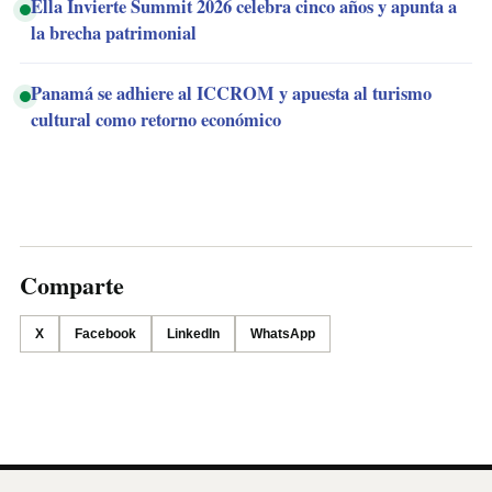
Ella Invierte Summit 2026 celebra cinco años y apunta a
la brecha patrimonial
Panamá se adhiere al ICCROM y apuesta al turismo
cultural como retorno económico
Comparte
X
Facebook
LinkedIn
WhatsApp