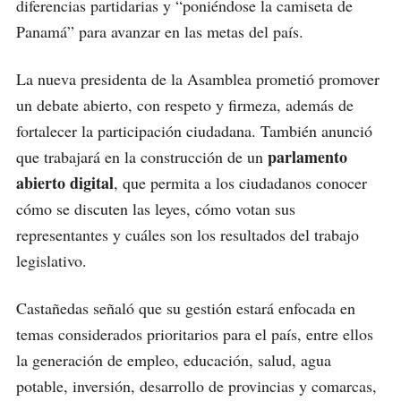
diferencias partidarias y “poniéndose la camiseta de
Panamá” para avanzar en las metas del país.
La nueva presidenta de la Asamblea prometió promover
un debate abierto, con respeto y firmeza, además de
fortalecer la participación ciudadana. También anunció
parlamento
que trabajará en la construcción de un
abierto digital
, que permita a los ciudadanos conocer
cómo se discuten las leyes, cómo votan sus
representantes y cuáles son los resultados del trabajo
legislativo.
Castañedas señaló que su gestión estará enfocada en
temas considerados prioritarios para el país, entre ellos
la generación de empleo, educación, salud, agua
potable, inversión, desarrollo de provincias y comarcas,