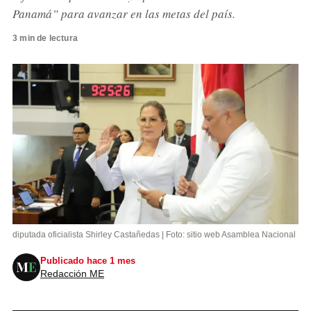
Panamá” para avanzar en las metas del país.
3 min de lectura
diputada oficialista Shirley Castañedas | Foto: sitio web Asamblea Nacional
Publicado hace 1 mes
Redacción ME