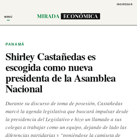
INGRESAR
MENÚ
PANAMÁ
Shirley Castañedas es
escogida como nueva
presidenta de la Asamblea
Nacional
Durante su discurso de toma de posesión, Castañedas
marcó la agenda legislativa que buscará impulsar desde
la presidencia del Legislativo e hizo un llamado a sus
colegas a trabajar como un equipo, dejando de lado las
diferencias partidarias y “poniéndose la camiseta de