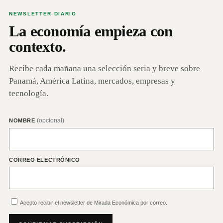
NEWSLETTER DIARIO
La economía empieza con
contexto.
Recibe cada mañana una selección seria y breve sobre
Panamá, América Latina, mercados, empresas y
tecnología.
(opcional)
NOMBRE
CORREO ELECTRÓNICO
Acepto recibir el newsletter de Mirada Económica por correo.