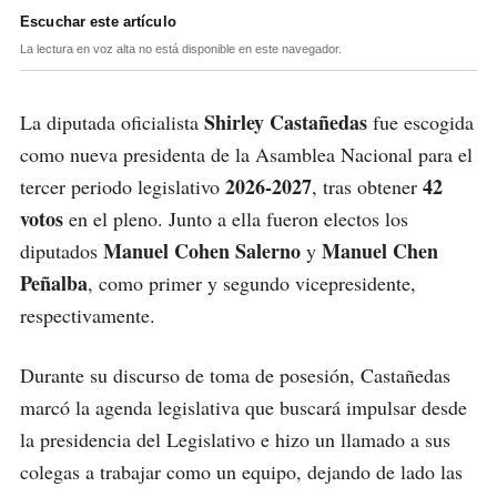
Escuchar este artículo
La lectura en voz alta no está disponible en este navegador.
Shirley Castañedas
La diputada oficialista
fue escogida
como nueva presidenta de la Asamblea Nacional para el
2026-2027
42
tercer periodo legislativo
, tras obtener
votos
en el pleno. Junto a ella fueron electos los
Manuel Cohen Salerno
Manuel Chen
diputados
y
Peñalba
, como primer y segundo vicepresidente,
respectivamente.
Durante su discurso de toma de posesión, Castañedas
marcó la agenda legislativa que buscará impulsar desde
la presidencia del Legislativo e hizo un llamado a sus
colegas a trabajar como un equipo, dejando de lado las