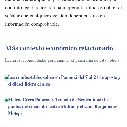
contrato ley o concesión para operar la mina de cobre, al
señalar que cualquier decisión deberá basarse en
información comprobable.
Más contexto económico relacionado
Lecturas recomendadas para ampliar el panorama de esta noticia.
Los combustibles suben en Panamá del 7 al 21 de agosto y
el diésel lidera el alza
Metro, Cerro Patacón y Tratado de Neutralidad: los
puntos del encuentro entre Mulino y el canciller japonés
Motegi