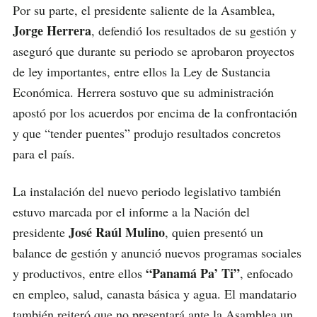
Por su parte, el presidente saliente de la Asamblea,
Jorge Herrera
, defendió los resultados de su gestión y
aseguró que durante su periodo se aprobaron proyectos
de ley importantes, entre ellos la Ley de Sustancia
Económica. Herrera sostuvo que su administración
apostó por los acuerdos por encima de la confrontación
y que “tender puentes” produjo resultados concretos
para el país.
La instalación del nuevo periodo legislativo también
estuvo marcada por el informe a la Nación del
José Raúl Mulino
presidente
, quien presentó un
balance de gestión y anunció nuevos programas sociales
“Panamá Pa’ Ti”
y productivos, entre ellos
, enfocado
en empleo, salud, canasta básica y agua. El mandatario
también reiteró que no presentará ante la Asamblea un