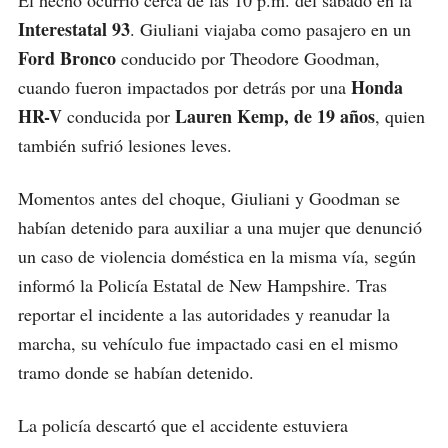
Interestatal 93
. Giuliani viajaba como pasajero en un
Ford Bronco
conducido por Theodore Goodman,
Honda
cuando fueron impactados por detrás por una
HR-V
Lauren Kemp, de 19 años
conducida por
, quien
también sufrió lesiones leves.
Momentos antes del choque, Giuliani y Goodman se
habían detenido para auxiliar a una mujer que denunció
un caso de violencia doméstica en la misma vía, según
informó la Policía Estatal de New Hampshire. Tras
reportar el incidente a las autoridades y reanudar la
marcha, su vehículo fue impactado casi en el mismo
tramo donde se habían detenido.
La policía descartó que el accidente estuviera