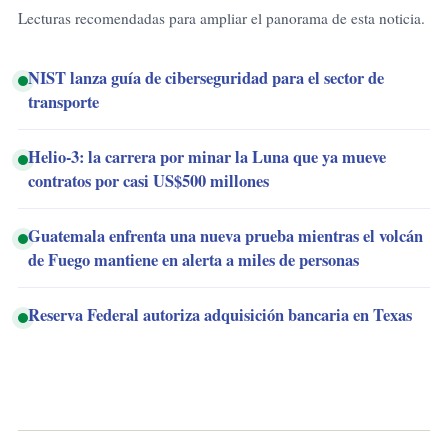
Lecturas recomendadas para ampliar el panorama de esta noticia.
NIST lanza guía de ciberseguridad para el sector de
transporte
Helio-3: la carrera por minar la Luna que ya mueve
contratos por casi US$500 millones
Guatemala enfrenta una nueva prueba mientras el volcán
de Fuego mantiene en alerta a miles de personas
Reserva Federal autoriza adquisición bancaria en Texas