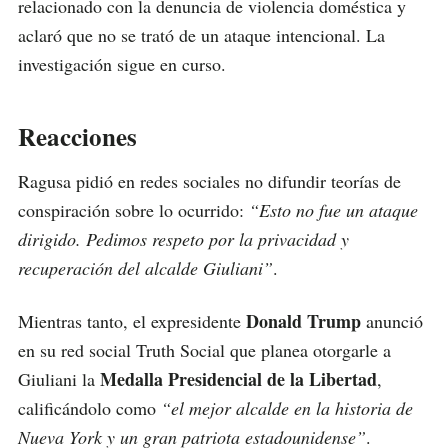
relacionado con la denuncia de violencia doméstica y
aclaró que no se trató de un ataque intencional. La
investigación sigue en curso.
Reacciones
Ragusa pidió en redes sociales no difundir teorías de
conspiración sobre lo ocurrido:
“Esto no fue un ataque
dirigido. Pedimos respeto por la privacidad y
recuperación del alcalde Giuliani”
.
Donald Trump
Mientras tanto, el expresidente
anunció
en su red social Truth Social que planea otorgarle a
Medalla Presidencial de la Libertad
Giuliani la
,
calificándolo como
“el mejor alcalde en la historia de
Nueva York y un gran patriota estadounidense”
.