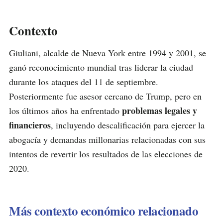
Contexto
Giuliani, alcalde de Nueva York entre 1994 y 2001, se
ganó reconocimiento mundial tras liderar la ciudad
durante los ataques del 11 de septiembre.
Posteriormente fue asesor cercano de Trump, pero en
problemas legales y
los últimos años ha enfrentado
financieros
, incluyendo descalificación para ejercer la
abogacía y demandas millonarias relacionadas con sus
intentos de revertir los resultados de las elecciones de
2020.
Más contexto económico relacionado