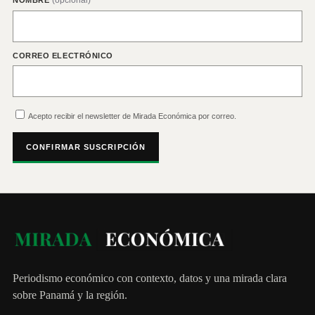
(opcional)
NOMBRE
CORREO ELECTRÓNICO
Acepto recibir el newsletter de Mirada Económica por correo.
CONFIRMAR SUSCRIPCIÓN
Periodismo económico con contexto, datos y una mirada clara
sobre Panamá y la región.