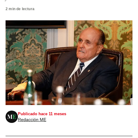
2 min de lectura
Publicado hace 11 meses
Redacción ME