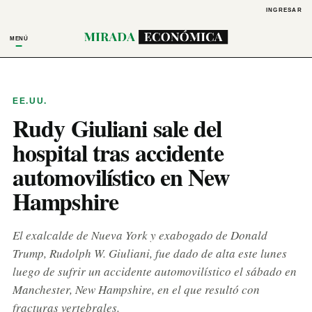
INGRESAR
MENÚ
EE.UU.
Rudy Giuliani sale del
hospital tras accidente
automovilístico en New
Hampshire
El exalcalde de Nueva York y exabogado de Donald
Trump, Rudolph W. Giuliani, fue dado de alta este lunes
luego de sufrir un accidente automovilístico el sábado en
Manchester, New Hampshire, en el que resultó con
fracturas vertebrales.