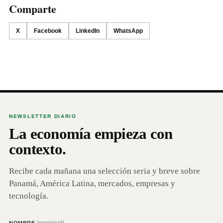
Comparte
X
Facebook
LinkedIn
WhatsApp
NEWSLETTER DIARIO
La economía empieza con
contexto.
Recibe cada mañana una selección seria y breve sobre
Panamá, América Latina, mercados, empresas y
tecnología.