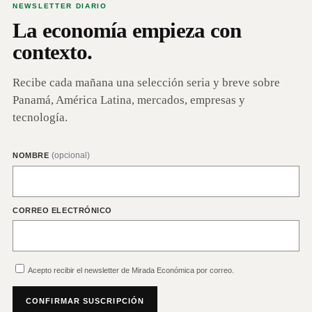
NEWSLETTER DIARIO
La economía empieza con
contexto.
Recibe cada mañana una selección seria y breve sobre
Panamá, América Latina, mercados, empresas y
tecnología.
(opcional)
NOMBRE
CORREO ELECTRÓNICO
Acepto recibir el newsletter de Mirada Económica por correo.
CONFIRMAR SUSCRIPCIÓN