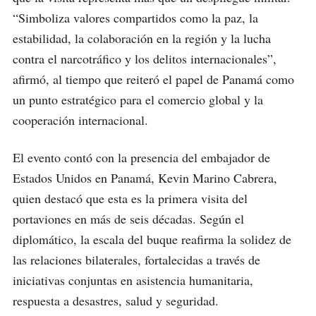
“Simboliza valores compartidos como la paz, la
estabilidad, la colaboración en la región y la lucha
contra el narcotráfico y los delitos internacionales”,
afirmó, al tiempo que reiteró el papel de Panamá como
un punto estratégico para el comercio global y la
cooperación internacional.
El evento contó con la presencia del embajador de
Estados Unidos en Panamá, Kevin Marino Cabrera,
quien destacó que esta es la primera visita del
portaviones en más de seis décadas. Según el
diplomático, la escala del buque reafirma la solidez de
las relaciones bilaterales, fortalecidas a través de
iniciativas conjuntas en asistencia humanitaria,
respuesta a desastres, salud y seguridad.