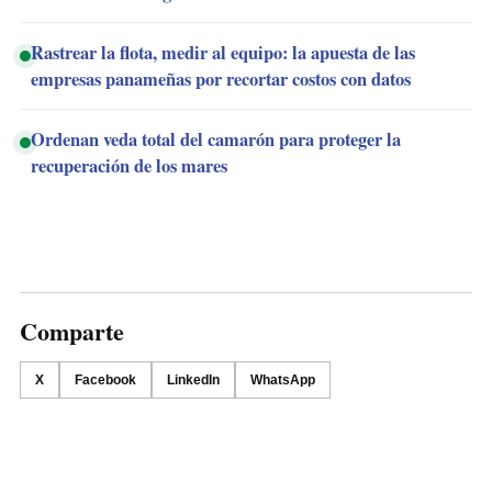
Rastrear la flota, medir al equipo: la apuesta de las
empresas panameñas por recortar costos con datos
Ordenan veda total del camarón para proteger la
recuperación de los mares
Comparte
X
Facebook
LinkedIn
WhatsApp