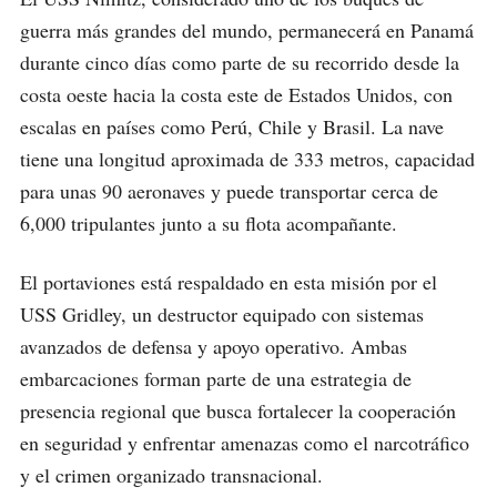
guerra más grandes del mundo, permanecerá en Panamá
durante cinco días como parte de su recorrido desde la
costa oeste hacia la costa este de Estados Unidos, con
escalas en países como Perú, Chile y Brasil. La nave
tiene una longitud aproximada de 333 metros, capacidad
para unas 90 aeronaves y puede transportar cerca de
6,000 tripulantes junto a su flota acompañante.
El portaviones está respaldado en esta misión por el
USS Gridley, un destructor equipado con sistemas
avanzados de defensa y apoyo operativo. Ambas
embarcaciones forman parte de una estrategia de
presencia regional que busca fortalecer la cooperación
en seguridad y enfrentar amenazas como el narcotráfico
y el crimen organizado transnacional.