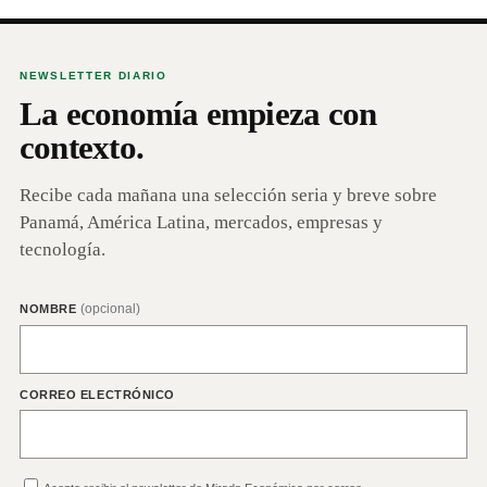
NEWSLETTER DIARIO
La economía empieza con
contexto.
Recibe cada mañana una selección seria y breve sobre
Panamá, América Latina, mercados, empresas y
tecnología.
(opcional)
NOMBRE
CORREO ELECTRÓNICO