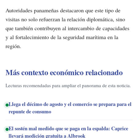
Autoridades panameñas destacaron que este tipo de
visitas no solo refuerzan la relación diplomática, sino
que también contribuyen al intercambio de capacidades
y al fortalecimiento de la seguridad marítima en la
región.
Más contexto económico relacionado
Lecturas recomendadas para ampliar el panorama de esta noticia.
Llega el décimo de agosto y el comercio se prepara para el
repunte de consumo
El sostén mal medido que se paga en la espalda: Caprice
llevará medición gratuita a Albrook