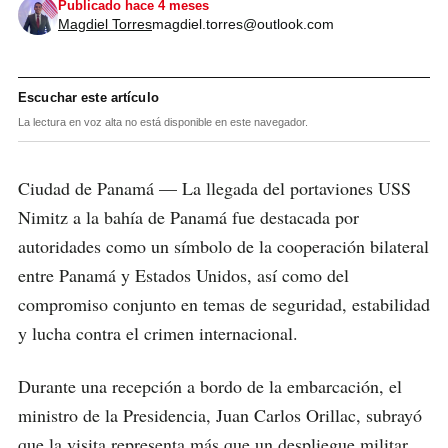
Publicado hace 4 meses
Magdiel Torres
magdiel.torres@outlook.com
Escuchar este artículo
La lectura en voz alta no está disponible en este navegador.
Ciudad de Panamá — La llegada del portaviones USS
Nimitz a la bahía de Panamá fue destacada por
autoridades como un símbolo de la cooperación bilateral
entre Panamá y Estados Unidos, así como del
compromiso conjunto en temas de seguridad, estabilidad
y lucha contra el crimen internacional.
Durante una recepción a bordo de la embarcación, el
ministro de la Presidencia, Juan Carlos Orillac, subrayó
que la visita representa más que un despliegue militar.