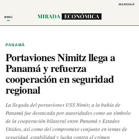
INGRESAR
MENÚ
PANAMÁ
Portaviones Nimitz llega a
Panamá y refuerza
cooperación en seguridad
regional
La llegada del portaviones USS Nimitz a la bahía de
Panamá fue destacada por autoridades como un símbolo
de la cooperación bilateral entre Panamá y Estados
Unidos, así como del compromiso conjunto en temas de
seguridad, estabilidad y lucha contra el crimen