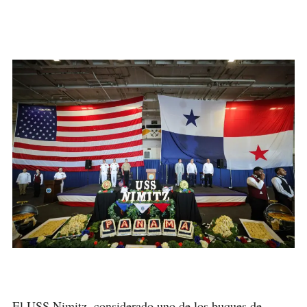
El USS Nimitz, considerado uno de los buques de