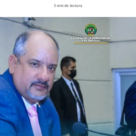
3 min de lectura