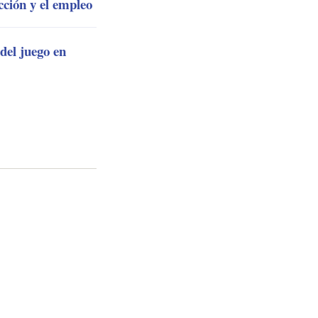
ción y el empleo
del juego en