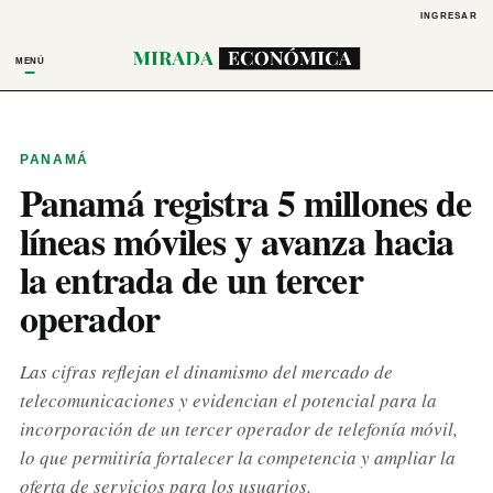
INGRESAR
MENÚ
PANAMÁ
Panamá registra 5 millones de
líneas móviles y avanza hacia
la entrada de un tercer
operador
Las cifras reflejan el dinamismo del mercado de
telecomunicaciones y evidencian el potencial para la
incorporación de un tercer operador de telefonía móvil,
lo que permitiría fortalecer la competencia y ampliar la
oferta de servicios para los usuarios.