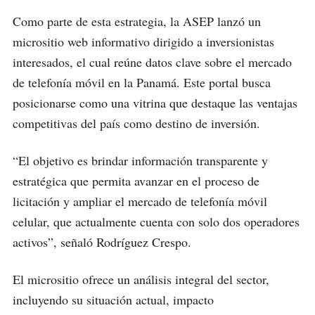
Como parte de esta estrategia, la ASEP lanzó un
micrositio web informativo dirigido a inversionistas
interesados, el cual reúne datos clave sobre el mercado
de telefonía móvil en la Panamá. Este portal busca
posicionarse como una vitrina que destaque las ventajas
competitivas del país como destino de inversión.
“El objetivo es brindar información transparente y
estratégica que permita avanzar en el proceso de
licitación y ampliar el mercado de telefonía móvil
celular, que actualmente cuenta con solo dos operadores
activos”, señaló Rodríguez Crespo.
El micrositio ofrece un análisis integral del sector,
incluyendo su situación actual, impacto