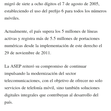
migró de siete a ocho dígitos el 7 de agosto de 2005,
estableciendo el uso del prefijo 6 para todos los números
móviles.
Actualmente, el país supera los 5 millones de líneas
activas y registra más de 5.5 millones de portaciones
numéricas desde la implementación de este derecho el
29 de noviembre de 2011.
La ASEP reiteró su compromiso de continuar
impulsando la modernización del sector
telecomunicaciones, con el objetivo de ofrecer no solo
servicios de telefonía móvil, sino también soluciones
digitales integrales que contribuyan al desarrollo del
país.