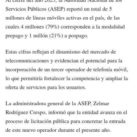
Servicios Públicos (ASEP) reportó un total de 5
millones de líneas móviles activas en el país, de las
cuales 4 millones (79%) corresponden a la modalidad
prepago y 1 millón (21%) a pospago.
Estas cifras reflejan el dinamismo del mercado de
telecomunicaciones y evidencian el potencial para la
incorporación de un tercer operador de telefonía móvil,
lo que permitiría fortalecer la competencia y ampliar la
oferta de servicios para los usuarios.
La administradora general de la ASEP, Zelmar
Rodríguez Crespo, informó que la entidad avanza en el
proceso de licitación pública para concretar la entrada
de este nuevo operador durante el presente año.