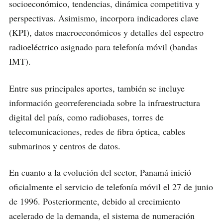
socioeconómico, tendencias, dinámica competitiva y
perspectivas. Asimismo, incorpora indicadores clave
(KPI), datos macroeconómicos y detalles del espectro
radioeléctrico asignado para telefonía móvil (bandas
IMT).
Entre sus principales aportes, también se incluye
información georreferenciada sobre la infraestructura
digital del país, como radiobases, torres de
telecomunicaciones, redes de fibra óptica, cables
submarinos y centros de datos.
En cuanto a la evolución del sector, Panamá inició
oficialmente el servicio de telefonía móvil el 27 de junio
de 1996. Posteriormente, debido al crecimiento
acelerado de la demanda, el sistema de numeración