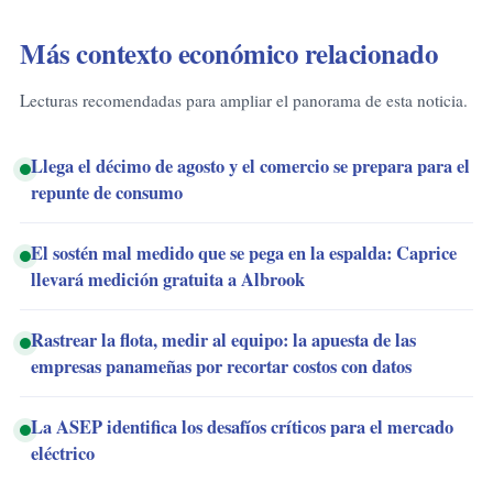
Más contexto económico relacionado
Lecturas recomendadas para ampliar el panorama de esta noticia.
Llega el décimo de agosto y el comercio se prepara para el
repunte de consumo
El sostén mal medido que se pega en la espalda: Caprice
llevará medición gratuita a Albrook
Rastrear la flota, medir al equipo: la apuesta de las
empresas panameñas por recortar costos con datos
La ASEP identifica los desafíos críticos para el mercado
eléctrico