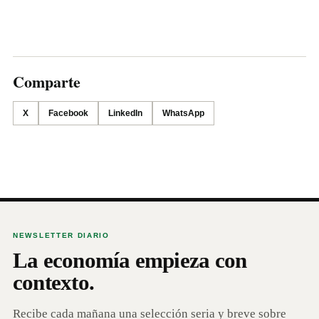
Comparte
X
Facebook
LinkedIn
WhatsApp
NEWSLETTER DIARIO
La economía empieza con
contexto.
Recibe cada mañana una selección seria y breve sobre