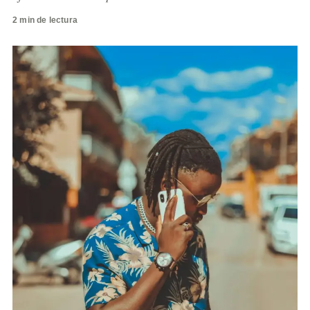
2 min de lectura