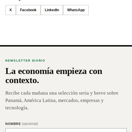
X
Facebook
LinkedIn
WhatsApp
NEWSLETTER DIARIO
La economía empieza con
contexto.
Recibe cada mañana una selección seria y breve sobre
Panamá, América Latina, mercados, empresas y
tecnología.
(opcional)
NOMBRE