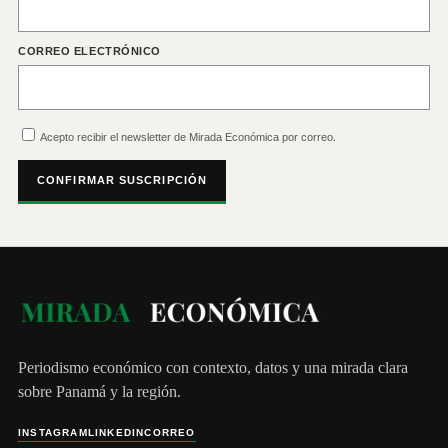
CORREO ELECTRÓNICO
Acepto recibir el newsletter de Mirada Económica por correo.
CONFIRMAR SUSCRIPCIÓN
Periodismo económico con contexto, datos y una mirada clara
sobre Panamá y la región.
INSTAGRAM
LINKEDIN
CORREO