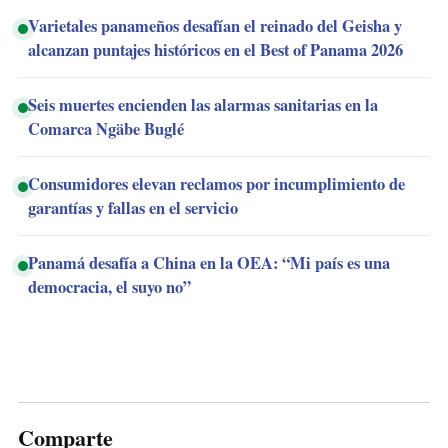
Varietales panameños desafían el reinado del Geisha y
alcanzan puntajes históricos en el Best of Panama 2026
Seis muertes encienden las alarmas sanitarias en la
Comarca Ngäbe Buglé
Consumidores elevan reclamos por incumplimiento de
garantías y fallas en el servicio
Panamá desafía a China en la OEA: “Mi país es una
democracia, el suyo no”
Comparte