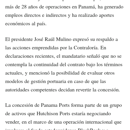
más de 28 años de operaciones en Panamá, ha generado
empleos directos e indirectos y ha realizado aportes
económicos al país.
El presidente José Raúl Mulino expresó su respaldo a
las acciones emprendidas por la Contraloría. En
declaraciones recientes, el mandatario señaló que no se
contempla la continuidad del contrato bajo los términos
actuales, y mencionó la posibilidad de evaluar otros
modelos de gestión portuaria en caso de que las
autoridades competentes decidan revertir la concesión.
La concesión de Panama Ports forma parte de un grupo
de activos que Hutchison Ports estaría negociando
vender, en el marco de una operación internacional que
involucra al fondo estadounidense BlackRock y a