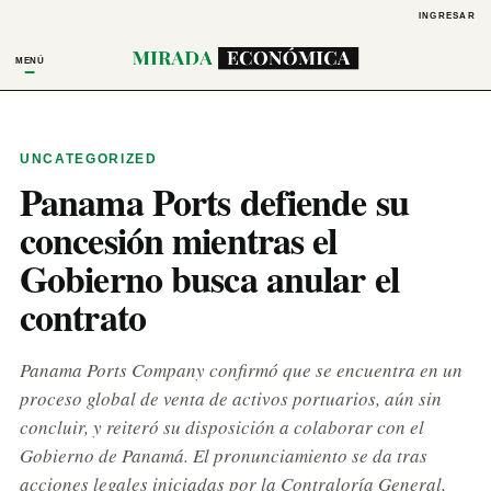
INGRESAR
MENÚ
UNCATEGORIZED
Panama Ports defiende su
concesión mientras el
Gobierno busca anular el
contrato
Panama Ports Company confirmó que se encuentra en un
proceso global de venta de activos portuarios, aún sin
concluir, y reiteró su disposición a colaborar con el
Gobierno de Panamá. El pronunciamiento se da tras
acciones legales iniciadas por la Contraloría General,