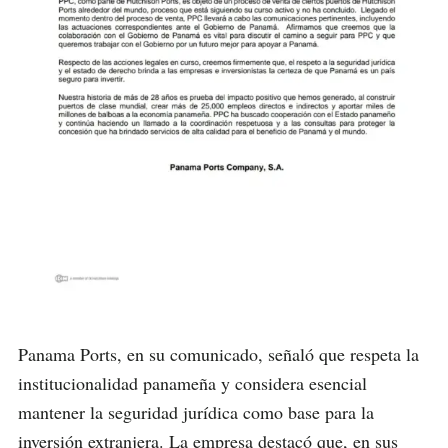
Panama Ports, en su comunicado, señaló que respeta la
institucionalidad panameña y considera esencial
mantener la seguridad jurídica como base para la
inversión extranjera. La empresa destacó que, en sus