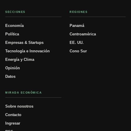
SECCIONES
REGIONES
Economía
Panamá
Política
Centroamérica
Empresas & Startups
EE. UU.
Tecnología e Innovación
Cono Sur
Energía y Clima
Opinión
Datos
MIRADA ECONÓMICA
Sobre nosotros
Contacto
Ingresar