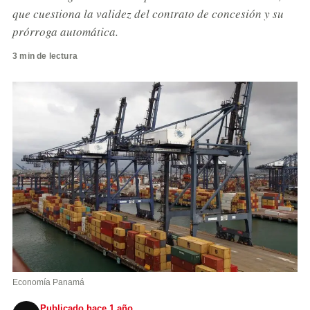
que cuestiona la validez del contrato de concesión y su
prórroga automática.
3 min de lectura
Economía Panamá
Publicado hace 1 año