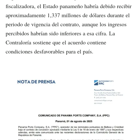
fiscalizadora, el Estado panameño habría debido recibir
aproximadamente 1,337 millones de dólares durante el
periodo de vigencia del contrato, aunque los ingresos
percibidos habrían sido inferiores a esa cifra. La
Contraloría sostiene que el acuerdo contiene
condiciones desfavorables para el país.