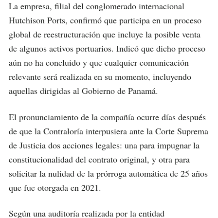
La empresa, filial del conglomerado internacional
Hutchison Ports, confirmó que participa en un proceso
global de reestructuración que incluye la posible venta
de algunos activos portuarios. Indicó que dicho proceso
aún no ha concluido y que cualquier comunicación
relevante será realizada en su momento, incluyendo
aquellas dirigidas al Gobierno de Panamá.
El pronunciamiento de la compañía ocurre días después
de que la Contraloría interpusiera ante la Corte Suprema
de Justicia dos acciones legales: una para impugnar la
constitucionalidad del contrato original, y otra para
solicitar la nulidad de la prórroga automática de 25 años
que fue otorgada en 2021.
Según una auditoría realizada por la entidad