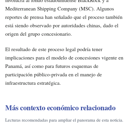
Mediterranean Shipping Company (MSC). Algunos
reportes de prensa han señalado que el proceso también
está siendo observado por autoridades chinas, dado el
origen del grupo concesionario.
El resultado de este proceso legal podría tener
implicaciones para el modelo de concesiones vigente en
Panamá, así como para futuros esquemas de
participación público-privada en el manejo de
infraestructura estratégica.
Más contexto económico relacionado
Lecturas recomendadas para ampliar el panorama de esta noticia.