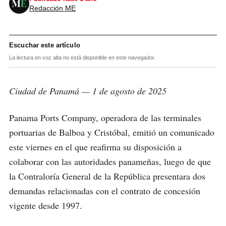
Redacción ME
Escuchar este artículo
La lectura en voz alta no está disponible en este navegador.
Ciudad de Panamá — 1 de agosto de 2025
Panama Ports Company, operadora de las terminales
portuarias de Balboa y Cristóbal, emitió un comunicado
este viernes en el que reafirma su disposición a
colaborar con las autoridades panameñas, luego de que
la Contraloría General de la República presentara dos
demandas relacionadas con el contrato de concesión
vigente desde 1997.