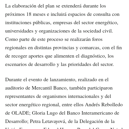
La elaboración del plan se extenderá durante los
próximos 18 meses e incluirá espacios de consulta con
instituciones públicas, empresas del sector energético,
universidades y organizaciones de la sociedad civil.
Como parte de este proceso se realizarán foros
regionales en distintas provincias y comarcas, con el fin
de recoger aportes que alimenten el diagnóstico, los
escenarios de desarrollo y las prioridades del sector.
Durante el evento de lanzamiento, realizado en el
auditorio de Mercantil Banco, también participaron
representantes de organismos internacionales y del
sector energético regional, entre ellos Andrés Rebolledo
de OLADE; Gloria Lugo del Banco Interamericano de
Desarrollo; Petra Letavayová, de la Delegación de la