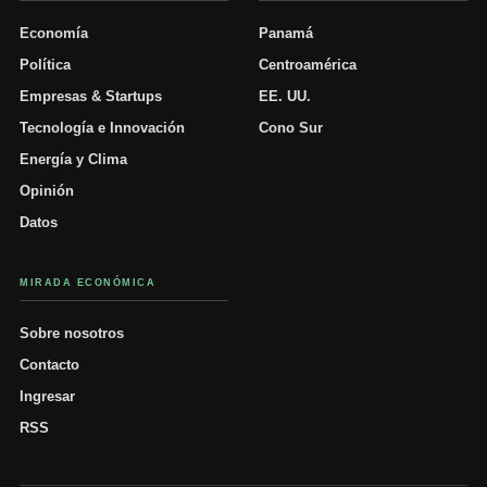
Economía
Panamá
Política
Centroamérica
Empresas & Startups
EE. UU.
Tecnología e Innovación
Cono Sur
Energía y Clima
Opinión
Datos
MIRADA ECONÓMICA
Sobre nosotros
Contacto
Ingresar
RSS