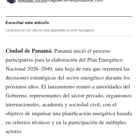
Escuchar este artículo
La lectura en voz alta no está disponible en este navegador.
Ciudad de Panamá.
Panamá inició el proceso
participativo para la elaboración del Plan Energético
Nacional 2026–2040, una hoja de ruta que orientará las
decisiones estratégicas del sector energético durante los
próximos años. El lanzamiento reunió a autoridades del
Gobierno, representantes del sector privado, organismos
internacionales, academia y sociedad civil, con el
objetivo de impulsar una planificación energética basada
en criterios técnicos y en la participación de múltiples
actores.