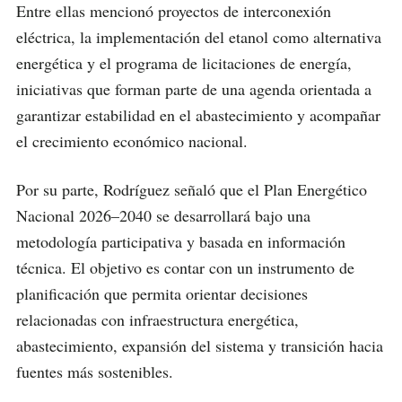
Entre ellas mencionó proyectos de interconexión
eléctrica, la implementación del etanol como alternativa
energética y el programa de licitaciones de energía,
iniciativas que forman parte de una agenda orientada a
garantizar estabilidad en el abastecimiento y acompañar
el crecimiento económico nacional.
Por su parte, Rodríguez señaló que el Plan Energético
Nacional 2026–2040 se desarrollará bajo una
metodología participativa y basada en información
técnica. El objetivo es contar con un instrumento de
planificación que permita orientar decisiones
relacionadas con infraestructura energética,
abastecimiento, expansión del sistema y transición hacia
fuentes más sostenibles.