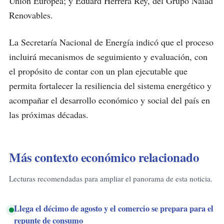
Unión Europea; y Eduard Herrera Rey, del Grupo Naiad
Renovables.
La Secretaría Nacional de Energía indicó que el proceso
incluirá mecanismos de seguimiento y evaluación, con
el propósito de contar con un plan ejecutable que
permita fortalecer la resiliencia del sistema energético y
acompañar el desarrollo económico y social del país en
las próximas décadas.
Más contexto económico relacionado
Lecturas recomendadas para ampliar el panorama de esta noticia.
Llega el décimo de agosto y el comercio se prepara para el
repunte de consumo