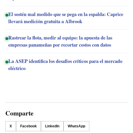
El sostén mal medido que se pega en la espalda: Caprice
llevará medición gratuita a Albrook
Rastrear la flota, medir al equipo: la apuesta de las
empresas panameñas por recortar costos con datos
La ASEP identifica los desafíos críticos para el mercado
eléctrico
Comparte
X
Facebook
LinkedIn
WhatsApp