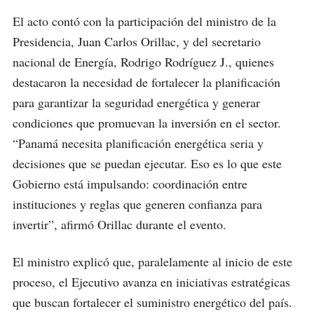
El acto contó con la participación del ministro de la
Presidencia, Juan Carlos Orillac, y del secretario
nacional de Energía, Rodrigo Rodríguez J., quienes
destacaron la necesidad de fortalecer la planificación
para garantizar la seguridad energética y generar
condiciones que promuevan la inversión en el sector.
“Panamá necesita planificación energética seria y
decisiones que se puedan ejecutar. Eso es lo que este
Gobierno está impulsando: coordinación entre
instituciones y reglas que generen confianza para
invertir”, afirmó Orillac durante el evento.
El ministro explicó que, paralelamente al inicio de este
proceso, el Ejecutivo avanza en iniciativas estratégicas
que buscan fortalecer el suministro energético del país.