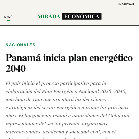
INGRESAR
MENÚ
NACIONALES
Panamá inicia plan energético
2040
El país inició el proceso participativo para la
elaboración del Plan Energético Nacional 2026–2040,
una hoja de ruta que orientará las decisiones
estratégicas del sector energético durante los próximos
años. El lanzamiento reunió a autoridades del Gobierno,
representantes del sector privado, organismos
internacionales, academia y sociedad civil, con el