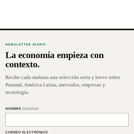
NEWSLETTER DIARIO
La economía empieza con
contexto.
Recibe cada mañana una selección seria y breve sobre
Panamá, América Latina, mercados, empresas y
tecnología.
(opcional)
NOMBRE
CORREO ELECTRÓNICO