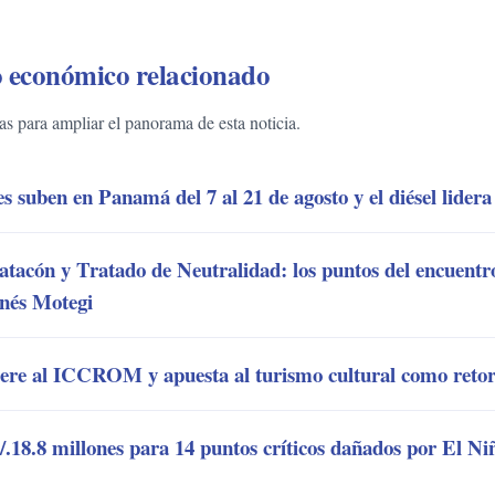
 económico relacionado
 para ampliar el panorama de esta noticia.
 suben en Panamá del 7 al 21 de agosto y el diésel lidera 
tacón y Tratado de Neutralidad: los puntos del encuentr
onés Motegi
ere al ICCROM y apuesta al turismo cultural como reto
18.8 millones para 14 puntos críticos dañados por El Ni