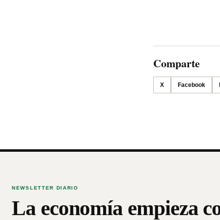
Comparte
X
Facebook
NEWSLETTER DIARIO
La economía empieza c