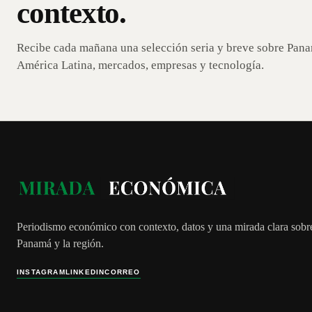
contexto.
Recibe cada mañana una selección seria y breve sobre Pan
América Latina, mercados, empresas y tecnología.
Periodismo económico con contexto, datos y una mirada clara sobr
Panamá y la región.
INSTAGRAM
LINKEDIN
CORREO