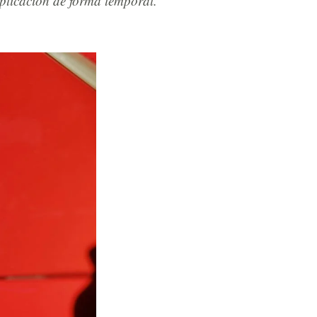
aplicación de forma temporal.