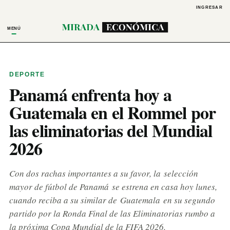
INGRESAR
MENÚ
DEPORTE
Panamá enfrenta hoy a
Guatemala en el Rommel por
las eliminatorias del Mundial
2026
Con dos rachas importantes a su favor, la selección
mayor de fútbol de Panamá se estrena en casa hoy lunes,
cuando reciba a su similar de Guatemala en su segundo
partido por la Ronda Final de las Eliminatorias rumbo a
la próxima Copa Mundial de la FIFA 2026.