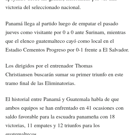
victoria del seleccionado nacional.
Panamá llega al partido luego de empatar el pasado
jueves como visitante por 0 a 0 ante Surinam, mientras
que el elenco guatemalteco cayó como local en el
Estadio Cementos Progreso por 0-1 frente a El Salvador.
Los dirigidos por el entrenador Thomas
Christiansen buscarán sumar su primer triunfo en este
tramo final de las Eliminatorias.
El historial entre Panamá y Guatemala habla de que
ambos equipos se han enfrentado en 41 ocasiones con
saldo favorable para la escuadra panameña con 18
victorias, 11 empates y 12 triunfos para los
guatemaltecos.