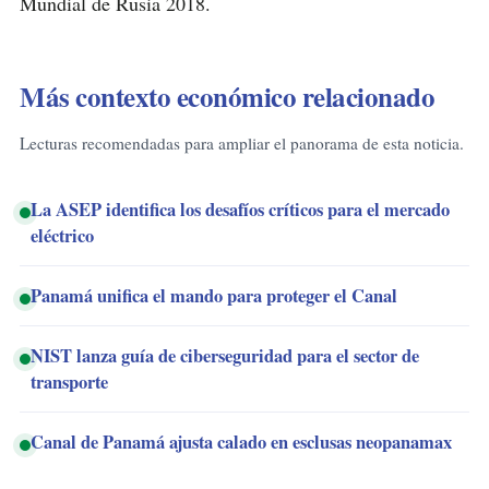
Mundial de Rusia 2018.
Más contexto económico relacionado
Lecturas recomendadas para ampliar el panorama de esta noticia.
La ASEP identifica los desafíos críticos para el mercado
eléctrico
Panamá unifica el mando para proteger el Canal
NIST lanza guía de ciberseguridad para el sector de
transporte
Canal de Panamá ajusta calado en esclusas neopanamax