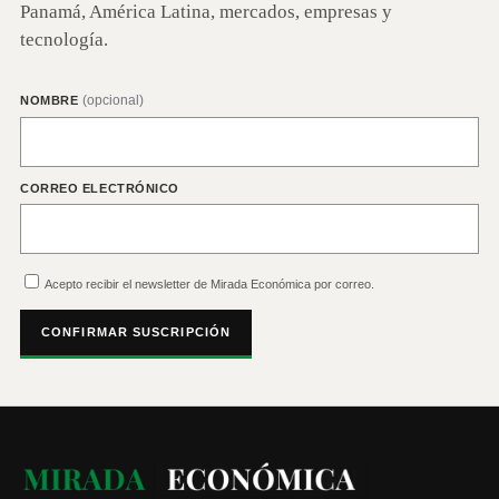
Panamá, América Latina, mercados, empresas y
tecnología.
(opcional)
NOMBRE
CORREO ELECTRÓNICO
Acepto recibir el newsletter de Mirada Económica por correo.
CONFIRMAR SUSCRIPCIÓN