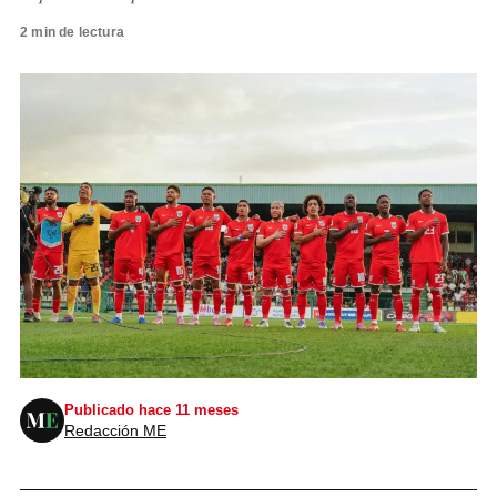
2 min de lectura
Publicado hace 11 meses
Redacción ME