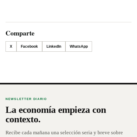
Comparte
X
Facebook
LinkedIn
WhatsApp
NEWSLETTER DIARIO
La economía empieza con
contexto.
Recibe cada mañana una selección seria y breve sobre