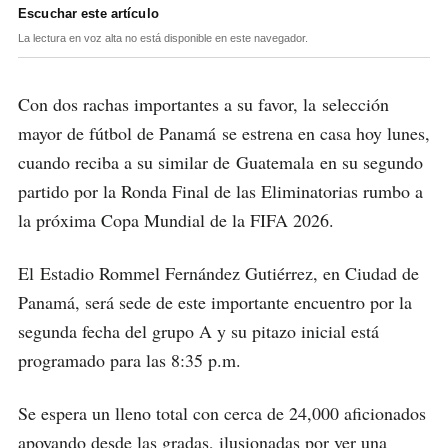
Escuchar este artículo
La lectura en voz alta no está disponible en este navegador.
Con dos rachas importantes a su favor, la selección
mayor de fútbol de Panamá se estrena en casa hoy lunes,
cuando reciba a su similar de Guatemala en su segundo
partido por la Ronda Final de las Eliminatorias rumbo a
la próxima Copa Mundial de la FIFA 2026.
El Estadio Rommel Fernández Gutiérrez, en Ciudad de
Panamá, será sede de este importante encuentro por la
segunda fecha del grupo A y su pitazo inicial está
programado para las 8:35 p.m.
Se espera un lleno total con cerca de 24,000 aficionados
apoyando desde las gradas, ilusionadas por ver una