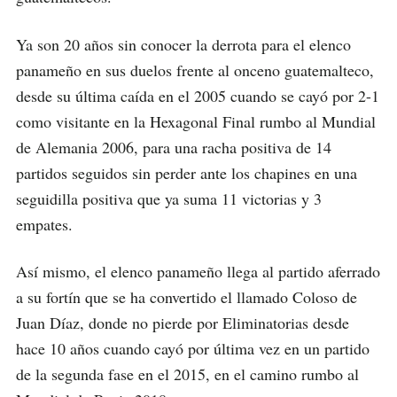
Ya son 20 años sin conocer la derrota para el elenco
panameño en sus duelos frente al onceno guatemalteco,
desde su última caída en el 2005 cuando se cayó por 2-1
como visitante en la Hexagonal Final rumbo al Mundial
de Alemania 2006, para una racha positiva de 14
partidos seguidos sin perder ante los chapines en una
seguidilla positiva que ya suma 11 victorias y 3
empates.
Así mismo, el elenco panameño llega al partido aferrado
a su fortín que se ha convertido el llamado Coloso de
Juan Díaz, donde no pierde por Eliminatorias desde
hace 10 años cuando cayó por última vez en un partido
de la segunda fase en el 2015, en el camino rumbo al