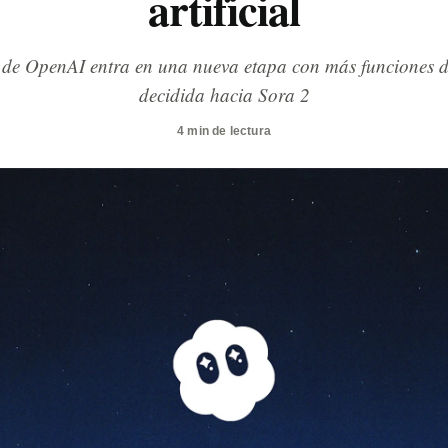
artificial
 de OpenAI entra en una nueva etapa con más funciones de
decidida hacia Sora 2
4 min de lectura