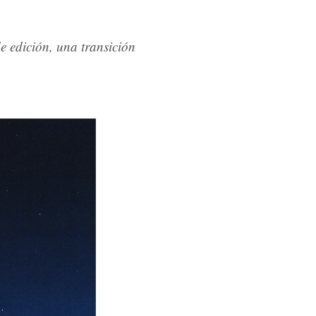
 edición, una transición