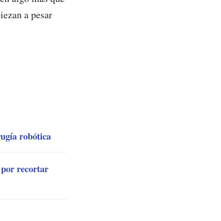
iezan a pesar
ugía robótica
 por recortar