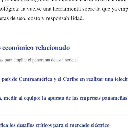
ológica: la vuelve una herramienta sobre la que ya emp
etas de uso, costo y responsabilidad.
 económico relacionado
 para ampliar el panorama de esta noticia.
aís de Centroamérica y el Caribe en realizar una telecir
ta, medir al equipo: la apuesta de las empresas panameñas
ca los desafíos críticos para el mercado eléctrico