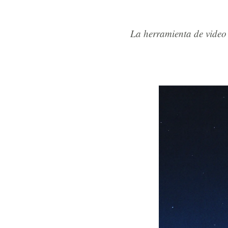
La herramienta de video