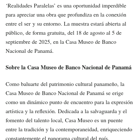
‘Realidades Paralelas’ es una oportunidad imperdible
para apreciar una obra que profundiza en la conexión
entre el ser y su entorno. La muestra estará abierta al
público, de forma gratuita, del 18 de agosto al 5 de
septiembre de 2025, en la Casa Museo de Banco
Nacional de Panamá.
Sobre la Casa Museo de Banco Nacional de Panamá
Como baluarte del patrimonio cultural panameño, la
Casa Museo de Banco Nacional de Panamá se erige
como un dinámico punto de encuentro para la expresión
artística y la reflexión. Dedicada a la salvaguarda y el
fomento del talento local, Casa Museo es un puente
entre la tradición y la contemporaneidad, enriqueciendo
constantemente el panorama cultural del país.