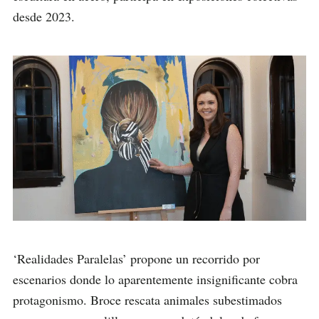
desde 2023.
‘Realidades Paralelas’ propone un recorrido por
escenarios donde lo aparentemente insignificante cobra
protagonismo. Broce rescata animales subestimados