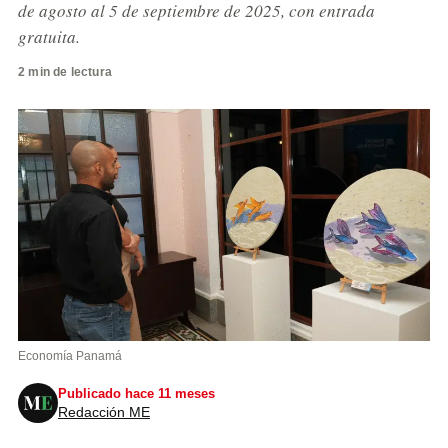
de agosto al 5 de septiembre de 2025, con entrada
gratuita.
2 min de lectura
Economía Panamá
Publicado hace 11 meses
Redacción ME