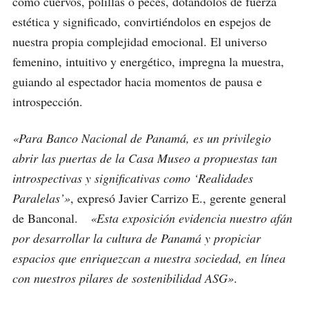
como cuervos, polillas o peces, dotándolos de fuerza
estética y significado, convirtiéndolos en espejos de
nuestra propia complejidad emocional. El universo
femenino, intuitivo y energético, impregna la muestra,
guiando al espectador hacia momentos de pausa e
introspección.
«Para Banco Nacional de Panamá, es un privilegio
abrir las puertas de la Casa Museo a propuestas tan
introspectivas y significativas como ‘Realidades
Paralelas’»
, expresó Javier Carrizo E., gerente general
de Banconal.
«Esta exposición evidencia nuestro afán
por desarrollar la cultura de Panamá y propiciar
espacios que enriquezcan a nuestra sociedad, en línea
con nuestros pilares de sostenibilidad ASG»
.