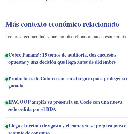
Más contexto económico relacionado
Lecturas recomendadas para ampliar el panorama de esta noticia.
Cobre Panamá: 15 tomos de auditoría, dos encuestas
opuestas y una decisión que llega antes de diciembre
Productores de Colón recurren al seguro para proteger su
ganado
IPACOOP amplía su presencia en Coclé con una nueva
sede cedida por el BDA
Llega el décimo de agosto y el comercio se prepara para el
repunte de consumo