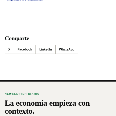
Comparte
X
Facebook
LinkedIn
WhatsApp
NEWSLETTER DIARIO
La economía empieza con
contexto.