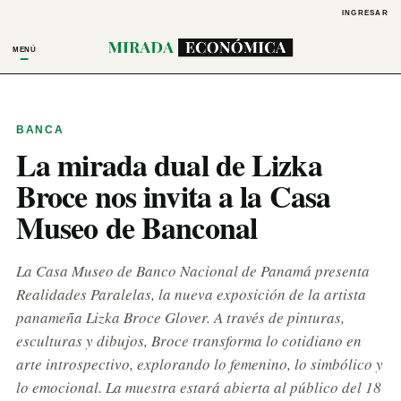
INGRESAR
MENÚ
BANCA
La mirada dual de Lizka
Broce nos invita a la Casa
Museo de Banconal
La Casa Museo de Banco Nacional de Panamá presenta
Realidades Paralelas, la nueva exposición de la artista
panameña Lizka Broce Glover. A través de pinturas,
esculturas y dibujos, Broce transforma lo cotidiano en
arte introspectivo, explorando lo femenino, lo simbólico y
lo emocional. La muestra estará abierta al público del 18