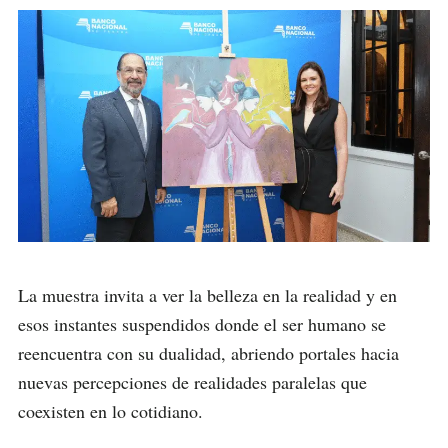
La muestra invita a ver la belleza en la realidad y en
esos instantes suspendidos donde el ser humano se
reencuentra con su dualidad, abriendo portales hacia
nuevas percepciones de realidades paralelas que
coexisten en lo cotidiano.