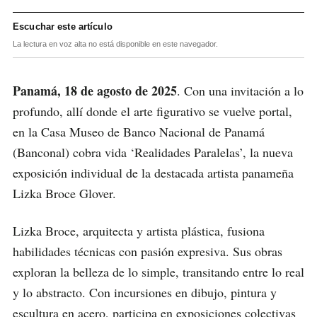
Escuchar este artículo
La lectura en voz alta no está disponible en este navegador.
Panamá, 18 de agosto de 2025
. Con una invitación a lo
profundo, allí donde el arte figurativo se vuelve portal,
en la Casa Museo de Banco Nacional de Panamá
(Banconal) cobra vida ‘Realidades Paralelas’, la nueva
exposición individual de la destacada artista panameña
Lizka Broce Glover.
Lizka Broce, arquitecta y artista plástica, fusiona
habilidades técnicas con pasión expresiva. Sus obras
exploran la belleza de lo simple, transitando entre lo real
y lo abstracto. Con incursiones en dibujo, pintura y
escultura en acero, participa en exposiciones colectivas