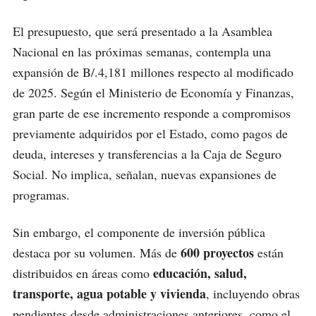
El presupuesto, que será presentado a la Asamblea
Nacional en las próximas semanas, contempla una
expansión de B/.4,181 millones respecto al modificado
de 2025. Según el Ministerio de Economía y Finanzas,
gran parte de ese incremento responde a compromisos
previamente adquiridos por el Estado, como pagos de
deuda, intereses y transferencias a la Caja de Seguro
Social. No implica, señalan, nuevas expansiones de
programas.
Sin embargo, el componente de inversión pública
600 proyectos
destaca por su volumen. Más de
están
educación, salud,
distribuidos en áreas como
transporte, agua potable y vivienda
, incluyendo obras
pendientes desde administraciones anteriores, como el