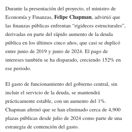
Durante la presentación del proyecto, el ministro de
Felipe Chapman
Economía y Finanzas,
, advirtió que
las finanzas públicas enfrentan “rigideces estructurales”,
derivadas en parte del rápido aumento de la deuda
pública en los últimos cinco años, que casi se duplicó
entre junio de 2019 y junio de 2024. El pago de
intereses también se ha disparado, creciendo 152% en
ese periodo.
El gasto de funcionamiento del gobierno central, sin
incluir el servicio de la deuda, se mantendrá
prácticamente estable, con un aumento del 1%.
Chapman afirmó que se han eliminado cerca de 4,900
plazas públicas desde julio de 2024 como parte de una
estrategia de contención del gasto.