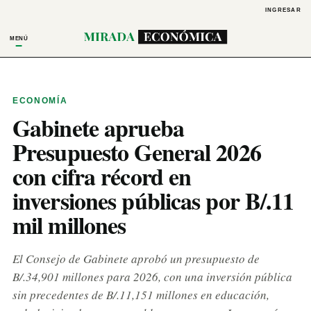
INGRESAR
MENÚ
ECONOMÍA
Gabinete aprueba
Presupuesto General 2026
con cifra récord en
inversiones públicas por B/.11
mil millones
El Consejo de Gabinete aprobó un presupuesto de
B/.34,901 millones para 2026, con una inversión pública
sin precedentes de B/.11,151 millones en educación,