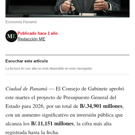
Economía Panamá
Publicado hace 1 año
Redacción ME
Escuchar este artículo
La lectura en voz alta no está disponible en este navegador.
Ciudad de Panamá
— El Consejo de Gabinete aprobó
este martes el proyecto de Presupuesto General del
B/.34,901 millones
Estado para 2026, por un total de
,
con un aumento significativo en inversión pública que
B/.11,151 millones
alcanza los
, la cifra más alta
registrada hasta la fecha.