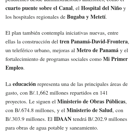
cuarto puente sobre el Canal
Hospital del Niño
, el
y
Bugaba y Metetí
los hospitales regionales de
.
El plan también contempla iniciativas nuevas, entre
tren Panamá-David-Frontera
ellas la construcción del
,
Metro de Panamá
un teleférico urbano, mejoras al
y el
Mi Primer
fortalecimiento de programas sociales como
Empleo
.
educación
La
representa una de las principales áreas de
gasto, con B/.1,662 millones repartidos en 141
Ministerio de Obras Públicas
proyectos. Le siguen el
,
Ministerio de Salud
con B/.674.8 millones, y el
, con
IDAAN
B/.303.9 millones. El
tendrá B/.202.9 millones
para obras de agua potable y saneamiento.