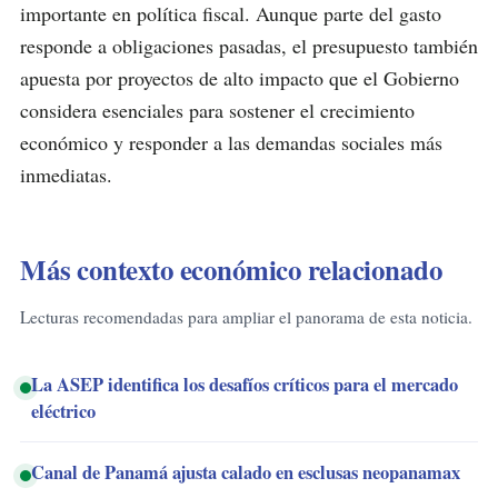
importante en política fiscal. Aunque parte del gasto
responde a obligaciones pasadas, el presupuesto también
apuesta por proyectos de alto impacto que el Gobierno
considera esenciales para sostener el crecimiento
económico y responder a las demandas sociales más
inmediatas.
Más contexto económico relacionado
Lecturas recomendadas para ampliar el panorama de esta noticia.
La ASEP identifica los desafíos críticos para el mercado
eléctrico
Canal de Panamá ajusta calado en esclusas neopanamax