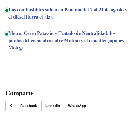
Los combustibles suben en Panamá del 7 al 21 de agosto y
el diésel lidera el alza
Metro, Cerro Patacón y Tratado de Neutralidad: los
puntos del encuentro entre Mulino y el canciller japonés
Motegi
Comparte
X
Facebook
LinkedIn
WhatsApp