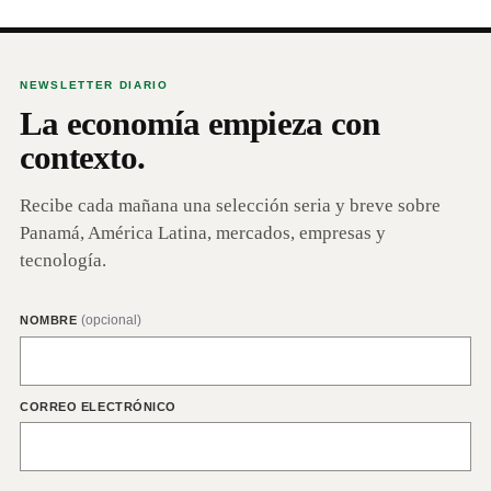
NEWSLETTER DIARIO
La economía empieza con
contexto.
Recibe cada mañana una selección seria y breve sobre
Panamá, América Latina, mercados, empresas y
tecnología.
(opcional)
NOMBRE
CORREO ELECTRÓNICO