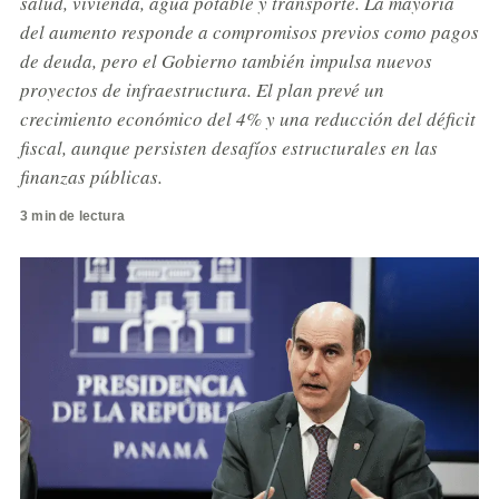
salud, vivienda, agua potable y transporte. La mayoría
del aumento responde a compromisos previos como pagos
de deuda, pero el Gobierno también impulsa nuevos
proyectos de infraestructura. El plan prevé un
crecimiento económico del 4% y una reducción del déficit
fiscal, aunque persisten desafíos estructurales en las
finanzas públicas.
3 min de lectura