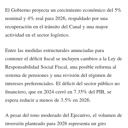
El Gobierno proyecta un crecimiento económico del 5%
nominal y 4% real para 2026, respaldado por una
recuperación en el tránsito del Canal y una mayor
actividad en el sector logístico.
Entre las medidas estructurales anunciadas para
contener el déficit fiscal se incluyen cambios a la Ley de
Responsabilidad Social Fiscal, una posible reforma al
sistema de pensiones y una revisión del régimen de
intereses preferenciales. El déficit del sector público no
financiero, que en 2024 cerró en 7.35% del PIB, se
espera reducir a menos de 3.5% en 2026.
A pesar del tono moderado del Ejecutivo, el volumen de
inversión planteado para 2026 representa un giro