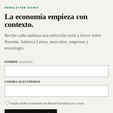
NEWSLETTER DIARIO
La economía empieza con
contexto.
Recibe cada mañana una selección seria y breve sobre
Panamá, América Latina, mercados, empresas y
tecnología.
(opcional)
NOMBRE
CORREO ELECTRÓNICO
Acepto recibir el newsletter de Mirada Económica por correo.