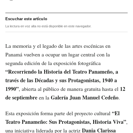
Escuchar este artículo
La lectura en voz alta no está disponible en este navegador.
La memoria y el legado de las artes escénicas en
Panamá vuelven a ocupar un lugar central con la
segunda edición de la exposición fotográfica
“Recorriendo la Historia del Teatro Panameño, a
través de las Décadas y sus Protagonistas, 1940 a
1990”
12
, abierta al público de manera gratuita hasta el
de septiembre
Galería Juan Manuel Cedeño
en la
.
“El
Esta exposición forma parte del proyecto cultural
Teatro Panameño: Sus Protagonistas, Historia Viva”
,
Dania Clarissa
una iniciativa liderada por la actriz