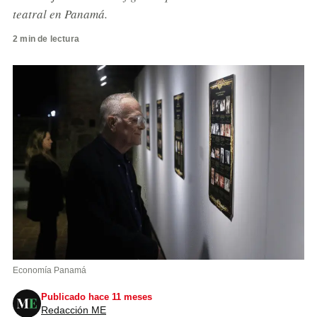
teatral en Panamá.
2 min de lectura
Economía Panamá
Publicado hace 11 meses
Redacción ME