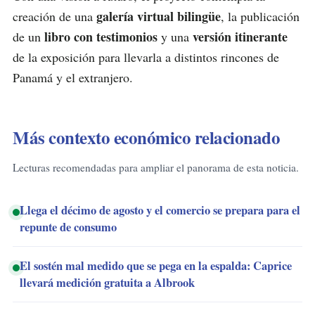
galería virtual bilingüe
creación de una
, la publicación
libro con testimonios
versión itinerante
de un
y una
de la exposición para llevarla a distintos rincones de
Panamá y el extranjero.
Más contexto económico relacionado
Lecturas recomendadas para ampliar el panorama de esta noticia.
Llega el décimo de agosto y el comercio se prepara para el
repunte de consumo
El sostén mal medido que se pega en la espalda: Caprice
llevará medición gratuita a Albrook