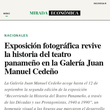
INGRESAR
MENÚ
NACIONALES
Exposición fotográfica revive
la historia del teatro
panameño en la Galería Juan
Manuel Cedeño
La Galería Juan Manuel Cedeño acoge hasta el 12 de
septiembre la segunda edición de la exposición
“Recorriendo la Historia del Teatro Panameño, a través
de las Décadas y sus Protagonistas, 1940 a 1990”, un
homenaje visual a las figuras que marcaron el desarrollo