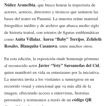
Núñez Arancibia
, que busca honrar la trayectoria de
actores, actrices, directores y técnicos que sentaron las
bases del teatro en Panamá. La muestra reúne material
fotográfico inédito y de archivo que abarca medio siglo
de historia teatral, con retratos de figuras emblemáticas
Anita Villalaz
Áurea “Baby” Torrijos
Zelideth
como
,
,
Rosales
Blanquita Casanova
,
, entre muchos otros.
En esta edición, la exposición rinde homenaje póstumo
Javier “Yety” Sarsanedas del Cid
al reconocido actor
,
quien manifestó en vida su entusiasmo por la iniciativa.
La muestra invita a los visitantes a sumergirse en un
recorrido visual y emocional que va más allá de la
imagen, ofreciendo acceso a entrevistas, historias
código QR
personales y testimonios a través de un