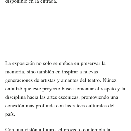
disponible en la entrada.
La exposición no solo se enfoca en preservar la
memoria, sino también en inspirar a nuevas
generaciones de artistas y amantes del teatro. Núñez
enfatizó que este proyecto busca fomentar el respeto y la
disciplina hacia las artes escénicas, promoviendo una
conexión más profunda con las raíces culturales del
país.
Con una visión a futuro, el proyecto contempla la