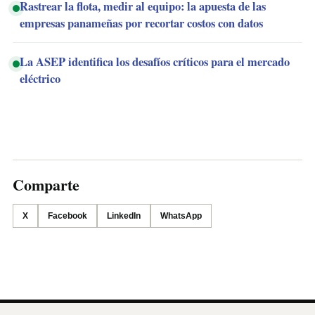
Rastrear la flota, medir al equipo: la apuesta de las
empresas panameñas por recortar costos con datos
La ASEP identifica los desafíos críticos para el mercado
eléctrico
Comparte
X
Facebook
LinkedIn
WhatsApp