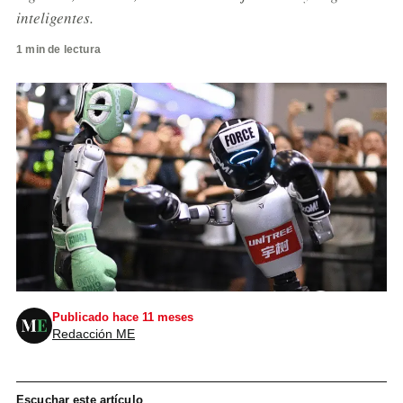
inteligentes.
1 min de lectura
Publicado hace 11 meses
Redacción ME
Escuchar este artículo