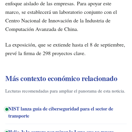
enfoque aislado de las empresas. Para apoyar este
marco, se establecerá un laboratorio conjunto con el
Centro Nacional de Innovación de la Industria de
Computación Avanzada de China.
La exposición, que se extiende hasta el 8 de septiembre,
prevé la firma de 298 proyectos clave.
Más contexto económico relacionado
Lecturas recomendadas para ampliar el panorama de esta noticia.
NIST lanza guía de ciberseguridad para el sector de
transporte
Helio-3: la carrera por minar la Luna que ya mueve