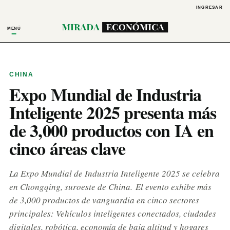
INGRESAR
MENÚ
CHINA
Expo Mundial de Industria
Inteligente 2025 presenta más
de 3,000 productos con IA en
cinco áreas clave
La Expo Mundial de Industria Inteligente 2025 se celebra
en Chongqing, suroeste de China. El evento exhibe más
de 3,000 productos de vanguardia en cinco sectores
principales: Vehículos inteligentes conectados, ciudades
digitales, robótica, economía de baja altitud y hogares