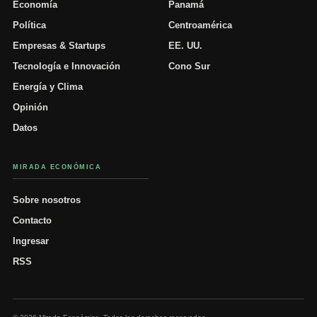
Economía
Panamá
Política
Centroamérica
Empresas & Startups
EE. UU.
Tecnología e Innovación
Cono Sur
Energía y Clima
Opinión
Datos
MIRADA ECONÓMICA
Sobre nosotros
Contacto
Ingresar
RSS