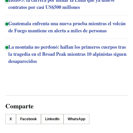
contratos por casi US$500 millones
Guatemala enfrenta una nueva prueba mientras el volcán
de Fuego mantiene en alerta a miles de personas
La montaña no perdonó: hallan los primeros cuerpos tras
la tragedia en el Broad Peak mientras 10 alpinistas siguen
desaparecidos
Comparte
X
Facebook
LinkedIn
WhatsApp