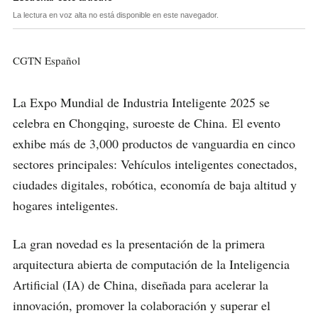
La lectura en voz alta no está disponible en este navegador.
CGTN Español
La Expo Mundial de Industria Inteligente 2025 se
celebra en Chongqing, suroeste de China. El evento
exhibe más de 3,000 productos de vanguardia en cinco
sectores principales: Vehículos inteligentes conectados,
ciudades digitales, robótica, economía de baja altitud y
hogares inteligentes.
La gran novedad es la presentación de la primera
arquitectura abierta de computación de la Inteligencia
Artificial (IA) de China, diseñada para acelerar la
innovación, promover la colaboración y superar el