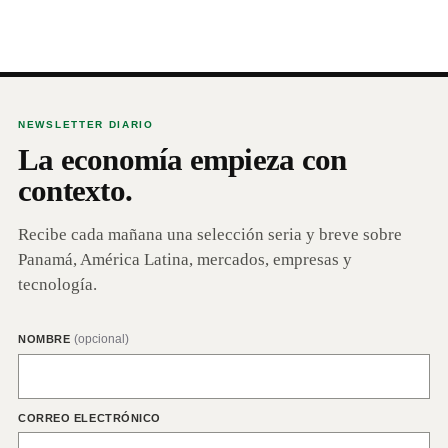
NEWSLETTER DIARIO
La economía empieza con
contexto.
Recibe cada mañana una selección seria y breve sobre
Panamá, América Latina, mercados, empresas y
tecnología.
(opcional)
NOMBRE
CORREO ELECTRÓNICO