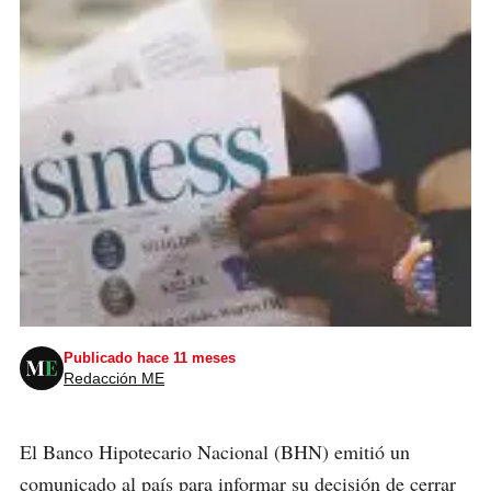
Publicado hace 11 meses
Redacción ME
El Banco Hipotecario Nacional (BHN) emitió un
comunicado al país para informar su decisión de cerrar