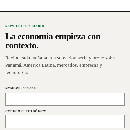
NEWSLETTER DIARIO
La economía empieza con
contexto.
Recibe cada mañana una selección seria y breve sobre
Panamá, América Latina, mercados, empresas y
tecnología.
(opcional)
NOMBRE
CORREO ELECTRÓNICO