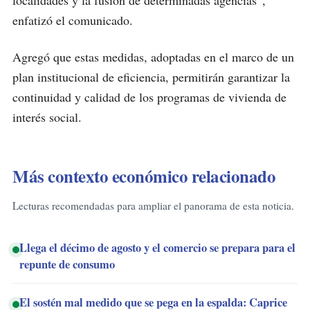
enfatizó el comunicado.
Agregó que estas medidas, adoptadas en el marco de un
plan institucional de eficiencia, permitirán garantizar la
continuidad y calidad de los programas de vivienda de
interés social.
Más contexto económico relacionado
Lecturas recomendadas para ampliar el panorama de esta noticia.
Llega el décimo de agosto y el comercio se prepara para el
repunte de consumo
El sostén mal medido que se pega en la espalda: Caprice