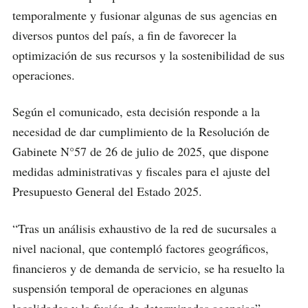
temporalmente y fusionar algunas de sus agencias en
diversos puntos del país, a fin de favorecer la
optimización de sus recursos y la sostenibilidad de sus
operaciones.
Según el comunicado, esta decisión responde a la
necesidad de dar cumplimiento de la Resolución de
Gabinete N°57 de 26 de julio de 2025, que dispone
medidas administrativas y fiscales para el ajuste del
Presupuesto General del Estado 2025.
“Tras un análisis exhaustivo de la red de sucursales a
nivel nacional, que contempló factores geográficos,
financieros y de demanda de servicio, se ha resuelto la
suspensión temporal de operaciones en algunas
localidades y la fusión de determinadas agencias”,