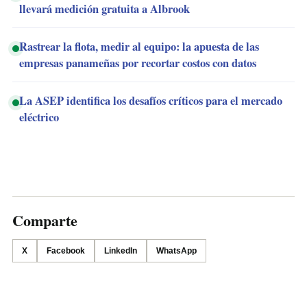
llevará medición gratuita a Albrook
Rastrear la flota, medir al equipo: la apuesta de las
empresas panameñas por recortar costos con datos
La ASEP identifica los desafíos críticos para el mercado
eléctrico
Comparte
X
Facebook
LinkedIn
WhatsApp