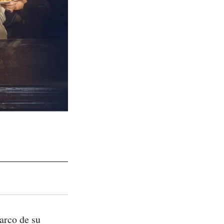
arco de su