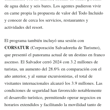
de agua dulce y seis bares. Los agentes pudieron vivir
en carne propia la propuesta de valor del Todo Incluido
y conocer de cerca los servicios, restaurantes y
actividades del resort.
El programa también incluyó una sesión con
CORSATUR
(Corporación Salvadoreña de Turismo),
que presentó el panorama actual de un destino en franco
ascenso. El Salvador cerró 2024 con 3.2 millones de
turistas, un aumento del 28.6% en comparación con el
año anterior, y al sumar excursionistas, el total de
visitantes internacionales alcanzó los 3.9 millones. Las
condiciones de seguridad han favorecido notablemente
el desarrollo turístico, permitiendo operar negocios en
horarios extendidos y facilitando la movilidad tanto de