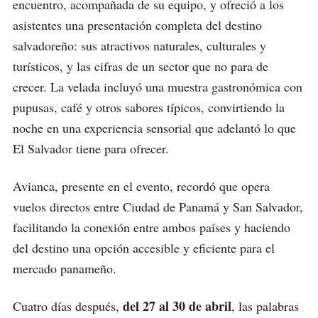
encuentro, acompañada de su equipo, y ofreció a los
asistentes una presentación completa del destino
salvadoreño: sus atractivos naturales, culturales y
turísticos, y las cifras de un sector que no para de
crecer. La velada incluyó una muestra gastronómica con
pupusas, café y otros sabores típicos, convirtiendo la
noche en una experiencia sensorial que adelantó lo que
El Salvador tiene para ofrecer.
Avianca, presente en el evento, recordó que opera
vuelos directos entre Ciudad de Panamá y San Salvador,
facilitando la conexión entre ambos países y haciendo
del destino una opción accesible y eficiente para el
mercado panameño.
del 27 al 30 de abril
Cuatro días después,
, las palabras