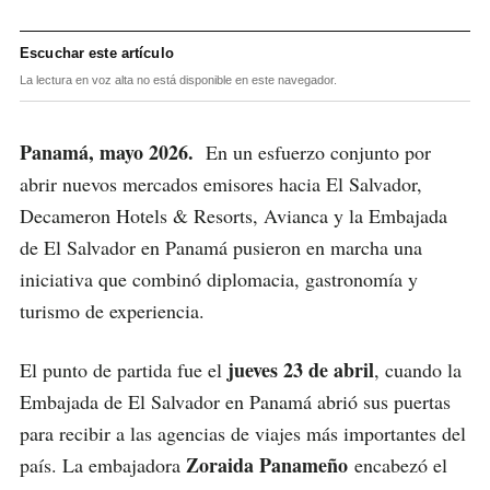
Escuchar este artículo
La lectura en voz alta no está disponible en este navegador.
Panamá, mayo 2026.
En un esfuerzo conjunto por
abrir nuevos mercados emisores hacia El Salvador,
Decameron Hotels & Resorts, Avianca y la Embajada
de El Salvador en Panamá pusieron en marcha una
iniciativa que combinó diplomacia, gastronomía y
turismo de experiencia.
jueves 23 de abril
El punto de partida fue el
, cuando la
Embajada de El Salvador en Panamá abrió sus puertas
para recibir a las agencias de viajes más importantes del
Zoraida Panameño
país. La embajadora
encabezó el