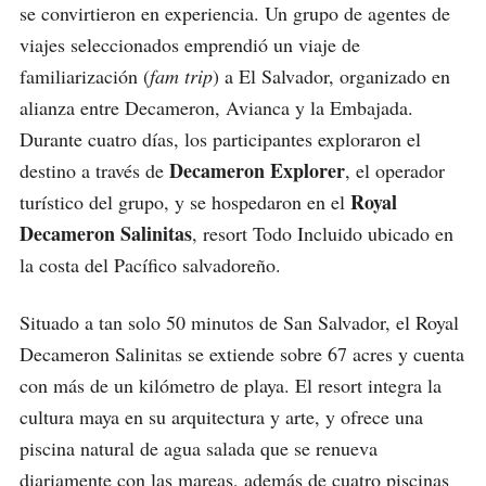
se convirtieron en experiencia. Un grupo de agentes de
viajes seleccionados emprendió un viaje de
familiarización (
fam trip
) a El Salvador, organizado en
alianza entre Decameron, Avianca y la Embajada.
Durante cuatro días, los participantes exploraron el
Decameron Explorer
destino a través de
, el operador
Royal
turístico del grupo, y se hospedaron en el
Decameron Salinitas
, resort Todo Incluido ubicado en
la costa del Pacífico salvadoreño.
Situado a tan solo 50 minutos de San Salvador, el Royal
Decameron Salinitas se extiende sobre 67 acres y cuenta
con más de un kilómetro de playa. El resort integra la
cultura maya en su arquitectura y arte, y ofrece una
piscina natural de agua salada que se renueva
diariamente con las mareas, además de cuatro piscinas