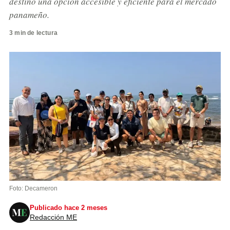
destino una opción accesible y eficiente para el mercado
panameño.
3 min de lectura
Foto: Decameron
Publicado hace 2 meses
Redacción ME