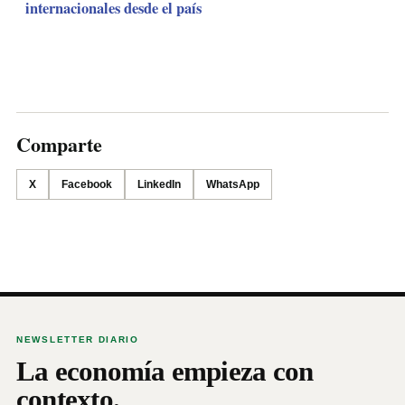
internacionales desde el país
Comparte
X
Facebook
LinkedIn
WhatsApp
NEWSLETTER DIARIO
La economía empieza con
contexto.