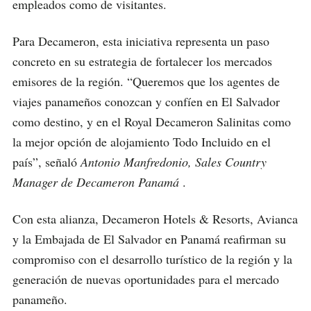
empleados como de visitantes.
Para Decameron, esta iniciativa representa un paso
concreto en su estrategia de fortalecer los mercados
emisores de la región. “Queremos que los agentes de
viajes panameños conozcan y confíen en El Salvador
como destino, y en el Royal Decameron Salinitas como
la mejor opción de alojamiento Todo Incluido en el
país”, señaló
Antonio Manfredonio, Sales Country
Manager de Decameron Panamá
.
Con esta alianza, Decameron Hotels & Resorts, Avianca
y la Embajada de El Salvador en Panamá reafirman su
compromiso con el desarrollo turístico de la región y la
generación de nuevas oportunidades para el mercado
panameño.