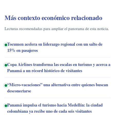
Más contexto económico relacionado
Lecturas recomendadas para ampliar el panorama de esta noticia.
Tocumen acelera su liderazgo regional con un salto de
15% en pasajeros
Copa Airlines transforma las escalas en turismo y acerca a
Panamá a un récord histórico de visitantes
“Micro-vacaciones” una alternativa entre quienes buscan
desconectarse
Panamá impulsa el turismo hacia Medellín: la ciudad
colombiana ya recibe uno de cada seis visitantes