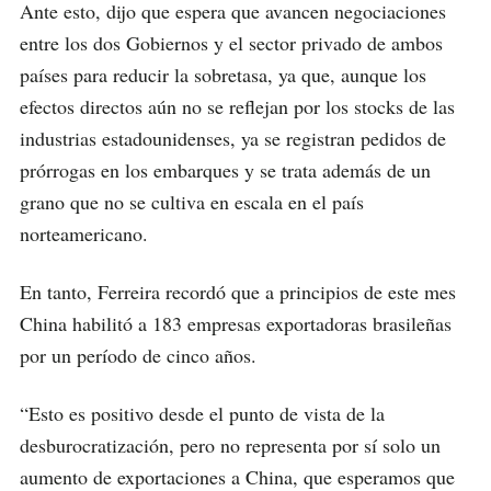
Ante esto, dijo que espera que avancen negociaciones
entre los dos Gobiernos y el sector privado de ambos
países para reducir la sobretasa, ya que, aunque los
efectos directos aún no se reflejan por los stocks de las
industrias estadounidenses, ya se registran pedidos de
prórrogas en los embarques y se trata además de un
grano que no se cultiva en escala en el país
norteamericano.
En tanto, Ferreira recordó que a principios de este mes
China habilitó a 183 empresas exportadoras brasileñas
por un período de cinco años.
“Esto es positivo desde el punto de vista de la
desburocratización, pero no representa por sí solo un
aumento de exportaciones a China, que esperamos que