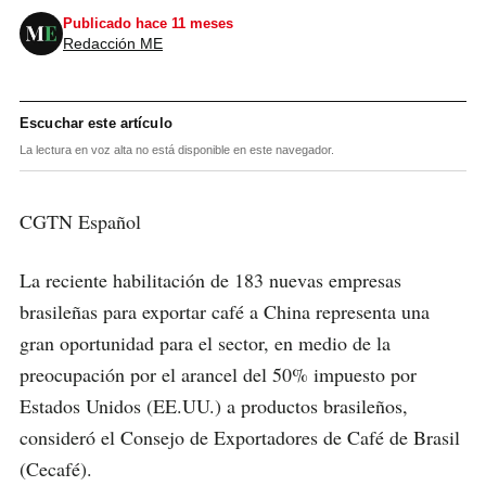
Publicado hace 11 meses
Redacción ME
Escuchar este artículo
La lectura en voz alta no está disponible en este navegador.
CGTN Español
La reciente habilitación de 183 nuevas empresas
brasileñas para exportar café a China representa una
gran oportunidad para el sector, en medio de la
preocupación por el arancel del 50% impuesto por
Estados Unidos (EE.UU.) a productos brasileños,
consideró el Consejo de Exportadores de Café de Brasil
(Cecafé).