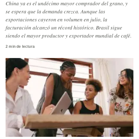
China ya es el undécimo mayor comprador del grano, y
se espera que la demanda crezca. Aunque las
exportaciones cayeron en volumen en julio, la
facturación alcanzó un récord histórico. Brasil sigue
siendo el mayor productor y exportador mundial de café.
2 min de lectura