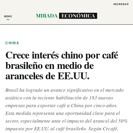
INGRESAR
MENÚ
CHINA
Crece interés chino por café
brasileño en medio de
aranceles de EE.UU.
Brasil ha logrado un avance significativo en el mercado
asiático con la reciente habilitación de 183 nuevas
empresas para exportar café a China por cinco años.
Esta medida representa una oportunidad clave para el
sector, especialmente ante el impacto del arancel del 50%
impuesto por EE.UU. al café brasileño. Según Cecafé,