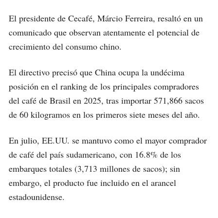
El presidente de Cecafé, Márcio Ferreira, resaltó en un
comunicado que observan atentamente el potencial de
crecimiento del consumo chino.
El directivo precisó que China ocupa la undécima
posición en el ranking de los principales compradores
del café de Brasil en 2025, tras importar 571,866 sacos
de 60 kilogramos en los primeros siete meses del año.
En julio, EE.UU. se mantuvo como el mayor comprador
de café del país sudamericano, con 16.8% de los
embarques totales (3,713 millones de sacos); sin
embargo, el producto fue incluido en el arancel
estadounidense.