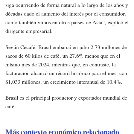
siga ocurriendo de forma natural a lo largo de los años y
décadas dado el aumento del interés por el consumidor,
como también vimos en otros países de Asia”, explicó el
dirigente empresarial.
Según Cecafé, Brasil embarcó en julio 2.73 millones de
sacos de 60 kilos de café, un 27.6% menos que en el
mismo mes de 2024, mientras que, en contraste, la
facturación alcanzó un récord histórico para el mes, con
$1,033 millones, un crecimiento interanual de 10.4%.
Brasil es el principal productor y exportador mundial de
café.
Más contexto económico relacionado