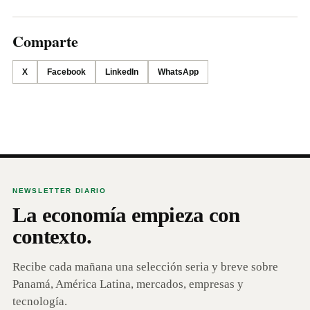
Comparte
X
Facebook
LinkedIn
WhatsApp
NEWSLETTER DIARIO
La economía empieza con
contexto.
Recibe cada mañana una selección seria y breve sobre
Panamá, América Latina, mercados, empresas y
tecnología.