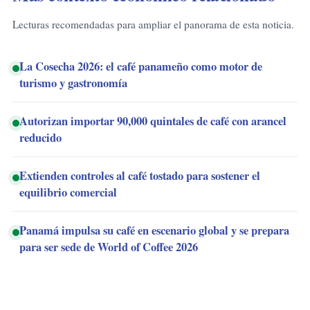
Lecturas recomendadas para ampliar el panorama de esta noticia.
La Cosecha 2026: el café panameño como motor de
turismo y gastronomía
Autorizan importar 90,000 quintales de café con arancel
reducido
Extienden controles al café tostado para sostener el
equilibrio comercial
Panamá impulsa su café en escenario global y se prepara
para ser sede de World of Coffee 2026