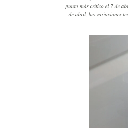
punto más crítico el 7 de ab
de abril, las variaciones t