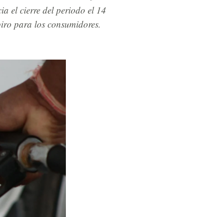
a el cierre del periodo el 14
spiro para los consumidores.