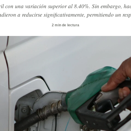
ril con una variación superior al 8.40%. Sin embargo, haci
endieron a reducirse significativamente, permitiendo un re
2 min de lectura