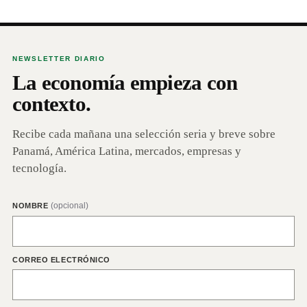
NEWSLETTER DIARIO
La economía empieza con
contexto.
Recibe cada mañana una selección seria y breve sobre
Panamá, América Latina, mercados, empresas y
tecnología.
(opcional)
NOMBRE
CORREO ELECTRÓNICO