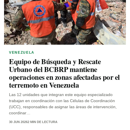
VENEZUELA
Equipo de Búsqueda y Rescate
Urbano del BCBRP mantiene
operaciones en zonas afectadas por el
terremoto en Venezuela
Las 12 unidades que integran este equipo especializado
trabajan en coordinación con las Células de Coordinación
(UCC), responsables de asignar las áreas de intervención,
coordinar…
30 JUN 2026
2 MIN DE LECTURA