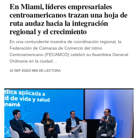
En Miami, líderes empresariales
centroamericanos trazan una hoja de
ruta audaz hacia la integración
regional y el crecimiento
En una contundente muestra de coordinación regional, la
Federación de Cámaras de Comercio del Istmo
Centroamericano (FECAMCO) celebró su Asamblea General
Ordinaria en la ciudad…
16 SEP 2025
3 MIN DE LECTURA