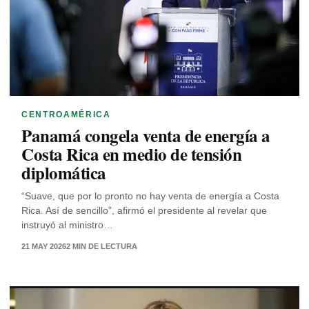
CENTROAMÉRICA
Panamá congela venta de energía a
Costa Rica en medio de tensión
diplomática
“Suave, que por lo pronto no hay venta de energía a Costa
Rica. Así de sencillo”, afirmó el presidente al revelar que
instruyó al ministro…
21 MAY 2026
2 MIN DE LECTURA