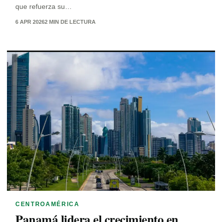
que refuerza su…
6 APR 2026
2 MIN DE LECTURA
CENTROAMÉRICA
Panamá lidera el crecimiento en