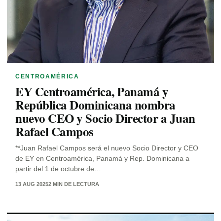
CENTROAMÉRICA
EY Centroamérica, Panamá y
República Dominicana nombra
nuevo CEO y Socio Director a Juan
Rafael Campos
**Juan Rafael Campos será el nuevo Socio Director y CEO
de EY en Centroamérica, Panamá y Rep. Dominicana a
partir del 1 de octubre de…
13 AUG 2025
2 MIN DE LECTURA