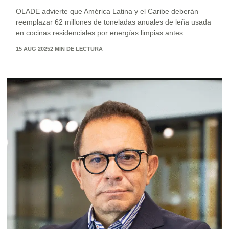
OLADE advierte que América Latina y el Caribe deberán
reemplazar 62 millones de toneladas anuales de leña usada
en cocinas residenciales por energías limpias antes…
15 AUG 2025
2 MIN DE LECTURA