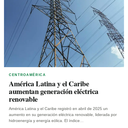
CENTROAMÉRICA
América Latina y el Caribe
aumentan generación eléctrica
renovable
América Latina y el Caribe registró en abril de 2025 un
aumento en su generación eléctrica renovable, liderada por
hidroenergía y energía eólica. El índice…