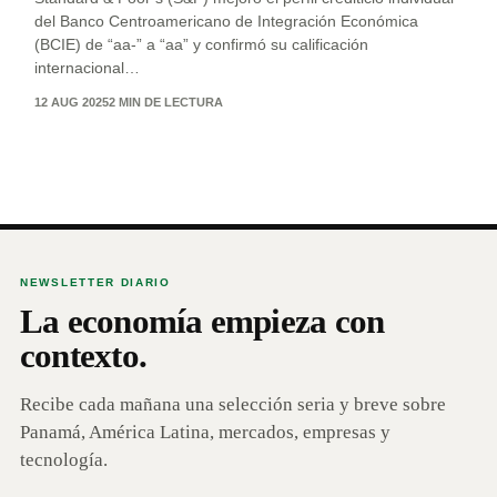
del Banco Centroamericano de Integración Económica
(BCIE) de “aa-” a “aa” y confirmó su calificación
internacional…
12 AUG 2025
2 MIN DE LECTURA
NEWSLETTER DIARIO
La economía empieza con
contexto.
Recibe cada mañana una selección seria y breve sobre
Panamá, América Latina, mercados, empresas y
tecnología.