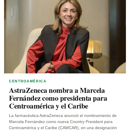
CENTROAMÉRICA
AstraZeneca nombra a Marcela
Fernández como presidenta para
Centroamérica y el Caribe
La farmacéutica AstraZeneca anunció el nombramiento de
Marcela Fernández como nueva Country President para
Centroamérica y el Caribe (CAMCAR), en una designación