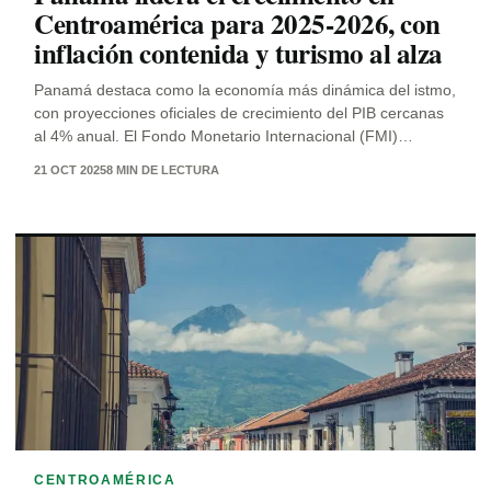
Centroamérica para 2025-2026, con
inflación contenida y turismo al alza
Panamá destaca como la economía más dinámica del istmo,
con proyecciones oficiales de crecimiento del PIB cercanas
al 4% anual. El Fondo Monetario Internacional (FMI)…
21 OCT 2025
8 MIN DE LECTURA
CENTROAMÉRICA