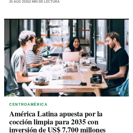
25 AUG 2025
2 MIN DE LECTURA
CENTROAMÉRICA
América Latina apuesta por la
cocción limpia para 2035 con
inversión de US$ 7.700 millones