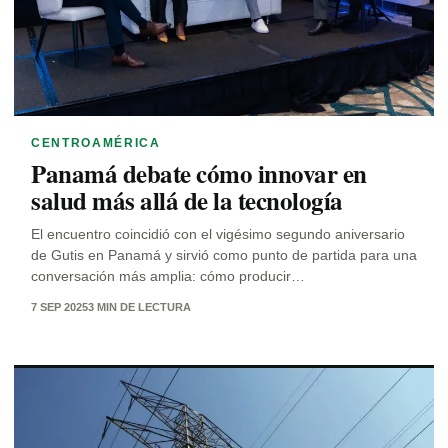
CENTROAMÉRICA
Panamá debate cómo innovar en
salud más allá de la tecnología
El encuentro coincidió con el vigésimo segundo aniversario
de Gutis en Panamá y sirvió como punto de partida para una
conversación más amplia: cómo producir…
7 SEP 2025
3 MIN DE LECTURA