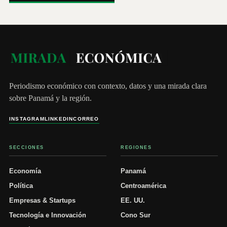
Periodismo económico con contexto, datos y una mirada clara
sobre Panamá y la región.
INSTAGRAM
LINKEDIN
CORREO
SECCIONES
REGIONES
Economía
Panamá
Política
Centroamérica
Empresas & Startups
EE. UU.
Tecnología e Innovación
Cono Sur