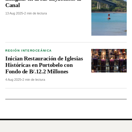
Canal
13 Aug 2025
•
2 min de lectura
REGIÓN INTEROCEÁNICA
Inician Restauración de Iglesias
Históricas en Portobelo con
Fondo de B/.12.2 Millones
4 Aug 2025
•
2 min de lectura