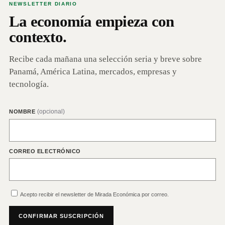
NEWSLETTER DIARIO
La economía empieza con
contexto.
Recibe cada mañana una selección seria y breve sobre
Panamá, América Latina, mercados, empresas y
tecnología.
(opcional)
NOMBRE
CORREO ELECTRÓNICO
Acepto recibir el newsletter de Mirada Económica por correo.
CONFIRMAR SUSCRIPCIÓN