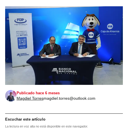
Publicado hace 6 meses
Magdiel Torres
magdiel.torres@outlook.com
Escuchar este artículo
La lectura en voz alta no está disponible en este navegador.