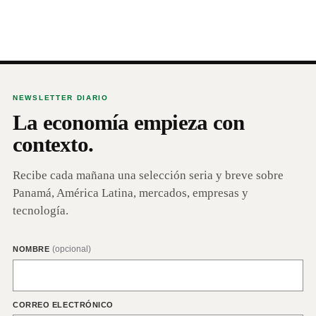
NEWSLETTER DIARIO
La economía empieza con
contexto.
Recibe cada mañana una selección seria y breve sobre
Panamá, América Latina, mercados, empresas y
tecnología.
(opcional)
NOMBRE
CORREO ELECTRÓNICO