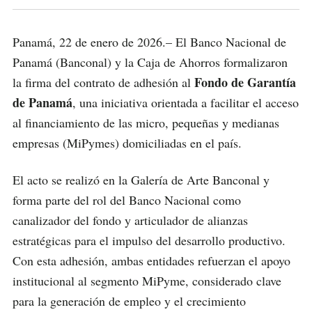
Panamá, 22 de enero de 2026.– El Banco Nacional de
Panamá (Banconal) y la Caja de Ahorros formalizaron
Fondo de Garantía
la firma del contrato de adhesión al
de Panamá
, una iniciativa orientada a facilitar el acceso
al financiamiento de las micro, pequeñas y medianas
empresas (MiPymes) domiciliadas en el país.
El acto se realizó en la Galería de Arte Banconal y
forma parte del rol del Banco Nacional como
canalizador del fondo y articulador de alianzas
estratégicas para el impulso del desarrollo productivo.
Con esta adhesión, ambas entidades refuerzan el apoyo
institucional al segmento MiPyme, considerado clave
para la generación de empleo y el crecimiento