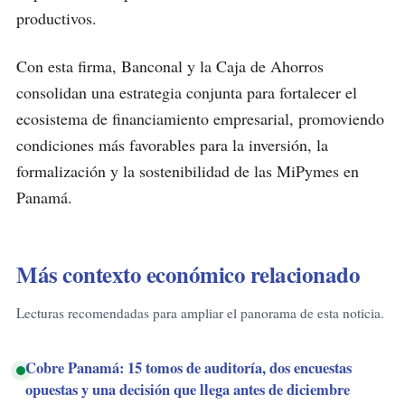
productivos.
Con esta firma, Banconal y la Caja de Ahorros
consolidan una estrategia conjunta para fortalecer el
ecosistema de financiamiento empresarial, promoviendo
condiciones más favorables para la inversión, la
formalización y la sostenibilidad de las MiPymes en
Panamá.
Más contexto económico relacionado
Lecturas recomendadas para ampliar el panorama de esta noticia.
Cobre Panamá: 15 tomos de auditoría, dos encuestas
opuestas y una decisión que llega antes de diciembre