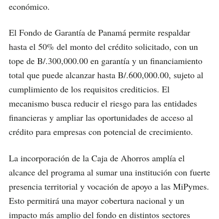
económico.
El Fondo de Garantía de Panamá permite respaldar
hasta el 50% del monto del crédito solicitado, con un
tope de B/.300,000.00 en garantía y un financiamiento
total que puede alcanzar hasta B/.600,000.00, sujeto al
cumplimiento de los requisitos crediticios. El
mecanismo busca reducir el riesgo para las entidades
financieras y ampliar las oportunidades de acceso al
crédito para empresas con potencial de crecimiento.
La incorporación de la Caja de Ahorros amplía el
alcance del programa al sumar una institución con fuerte
presencia territorial y vocación de apoyo a las MiPymes.
Esto permitirá una mayor cobertura nacional y un
impacto más amplio del fondo en distintos sectores