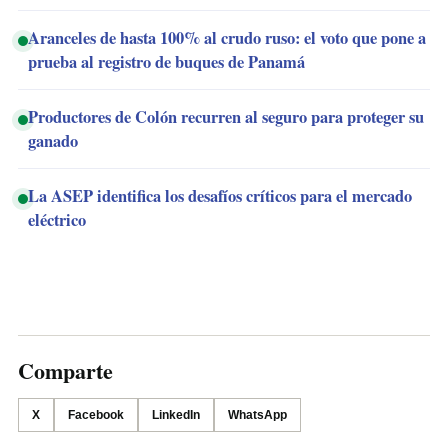
Aranceles de hasta 100% al crudo ruso: el voto que pone a
prueba al registro de buques de Panamá
Productores de Colón recurren al seguro para proteger su
ganado
La ASEP identifica los desafíos críticos para el mercado
eléctrico
Comparte
X
Facebook
LinkedIn
WhatsApp