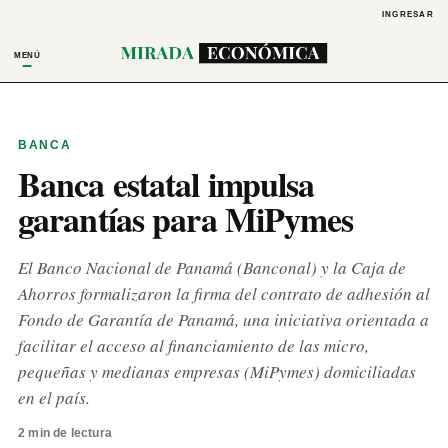
INGRESAR
MENÚ
BANCA
Banca estatal impulsa
garantías para MiPymes
El Banco Nacional de Panamá (Banconal) y la Caja de
Ahorros formalizaron la firma del contrato de adhesión al
Fondo de Garantía de Panamá, una iniciativa orientada a
facilitar el acceso al financiamiento de las micro,
pequeñas y medianas empresas (MiPymes) domiciliadas
en el país.
2 min de lectura