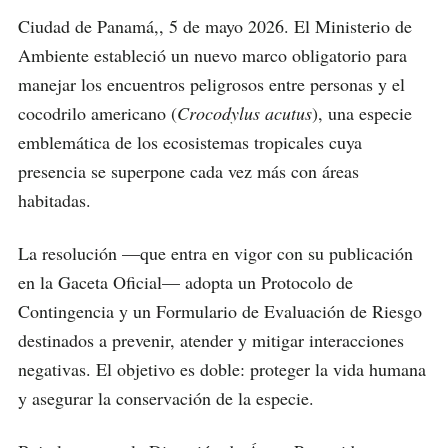
Ciudad de Panamá,, 5 de mayo 2026. El Ministerio de
Ambiente estableció un nuevo marco obligatorio para
manejar los encuentros peligrosos entre personas y el
cocodrilo americano (
Crocodylus acutus
), una especie
emblemática de los ecosistemas tropicales cuya
presencia se superpone cada vez más con áreas
habitadas.
La resolución —que entra en vigor con su publicación
en la Gaceta Oficial— adopta un Protocolo de
Contingencia y un Formulario de Evaluación de Riesgo
destinados a prevenir, atender y mitigar interacciones
negativas. El objetivo es doble: proteger la vida humana
y asegurar la conservación de la especie.