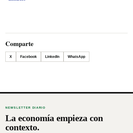
Comparte
X
Facebook
LinkedIn
WhatsApp
NEWSLETTER DIARIO
La economía empieza con
contexto.