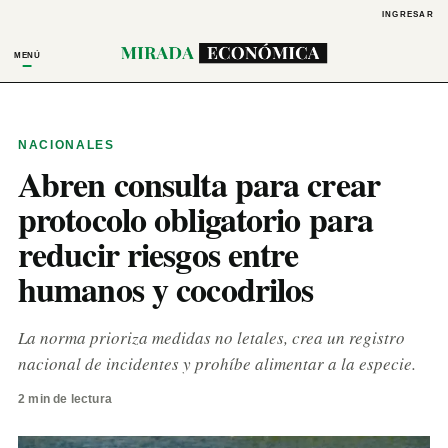
INGRESAR
MENÚ
NACIONALES
Abren consulta para crear
protocolo obligatorio para
reducir riesgos entre
humanos y cocodrilos
La norma prioriza medidas no letales, crea un registro
nacional de incidentes y prohíbe alimentar a la especie.
2 min de lectura