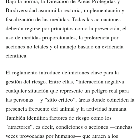
Bajo la norma, la Dirección de Áreas Protegidas y
Biodiversidad asumirá la rectoría, implementación y
fiscalización de las medidas. Todas las actuaciones
deberán regirse por principios como la prevención, el
uso de medidas proporcionales, la preferencia por
acciones no letales y el manejo basado en evidencia
científica.
El reglamento introduce definiciones clave para la
gestión del riesgo. Entre ellas, “interacción negativa” —
cualquier situación que represente un peligro real para
las personas— y “sitio crítico”, áreas donde coinciden la
presencia frecuente del animal y la actividad humana.
También identifica factores de riesgo como los
“atractores”, es decir, condiciones o acciones —muchas
veces provocadas por humanos— que atraen a los