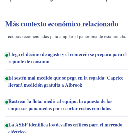
Más contexto económico relacionado
Lecturas recomendadas para ampliar el panorama de esta noticia.
Llega el décimo de agosto y el comercio se prepara para el
repunte de consumo
El sostén mal medido que se pega en la espalda: Caprice
llevará medición gratuita a Albrook
Rastrear la flota, medir al equipo: la apuesta de las
empresas panameñas por recortar costos con datos
La ASEP identifica los desafíos críticos para el mercado
eléctrico