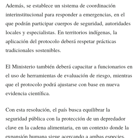
Además, se establece un sistema de coordinación
interinstitucional para responder a emergencias, en el
que podrán participar cuerpos de seguridad, autoridades
locales y especialistas. En territorios indígenas, la
aplicación del protocolo deberá respetar prácticas
tradicionales sostenibles.
El Ministerio también deberá capacitar a funcionarios en
el uso de herramientas de evaluación de riesgo, mientras
que el protocolo podrá ajustarse con base en nueva
evidencia científica.
Con esta resolución, el país busca equilibrar la
seguridad pública con la protección de un depredador
clave en la cadena alimentaria, en un contexto donde la
expansión humana sigue acercando a ambas especies.