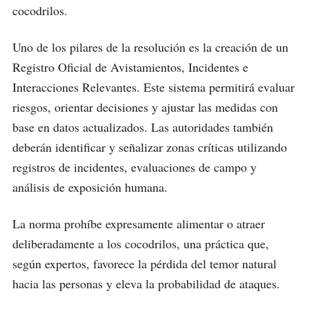
cocodrilos.
Uno de los pilares de la resolución es la creación de un
Registro Oficial de Avistamientos, Incidentes e
Interacciones Relevantes. Este sistema permitirá evaluar
riesgos, orientar decisiones y ajustar las medidas con
base en datos actualizados. Las autoridades también
deberán identificar y señalizar zonas críticas utilizando
registros de incidentes, evaluaciones de campo y
análisis de exposición humana.
La norma prohíbe expresamente alimentar o atraer
deliberadamente a los cocodrilos, una práctica que,
según expertos, favorece la pérdida del temor natural
hacia las personas y eleva la probabilidad de ataques.