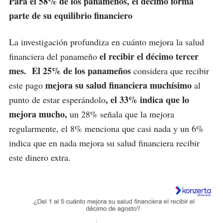
Para el 58% de los panameños, el décimo
forma
parte de su equilibrio financiero
La investigación profundiza en cuánto mejora la salud
el recibir el décimo tercer
financiera del panameño
mes. El 25% de los panameños
considera que recibir
mejora su
salud financiera muchísimo
este pago
al
, el 33% indica que lo
punto de estar esperándolo
mejora mucho,
un 28% señala que la mejora
regularmente, el 8% menciona que casi nada y un 6%
indica que en nada mejora su salud financiera recibir
este dinero extra.