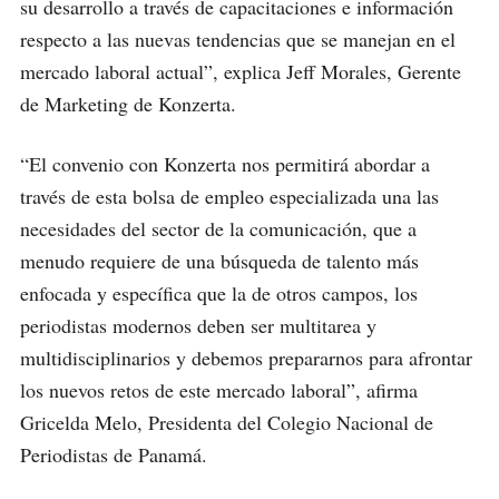
su desarrollo a través de capacitaciones e información
respecto a las nuevas tendencias que se manejan en el
mercado laboral actual”, explica Jeff Morales, Gerente
de Marketing de Konzerta.
“El convenio con Konzerta nos permitirá abordar a
través de esta bolsa de empleo especializada una las
necesidades del sector de la comunicación, que a
menudo requiere de una búsqueda de talento más
enfocada y específica que la de otros campos, los
periodistas modernos deben ser multitarea y
multidisciplinarios y debemos prepararnos para afrontar
los nuevos retos de este mercado laboral”, afirma
Gricelda Melo, Presidenta del Colegio Nacional de
Periodistas de Panamá.