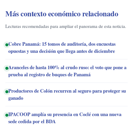
Más contexto económico relacionado
Lecturas recomendadas para ampliar el panorama de esta noticia.
Cobre Panamá: 15 tomos de auditoría, dos encuestas
opuestas y una decisión que llega antes de diciembre
Aranceles de hasta 100% al crudo ruso: el voto que pone a
prueba al registro de buques de Panamá
Productores de Colón recurren al seguro para proteger su
ganado
IPACOOP amplía su presencia en Coclé con una nueva
sede cedida por el BDA