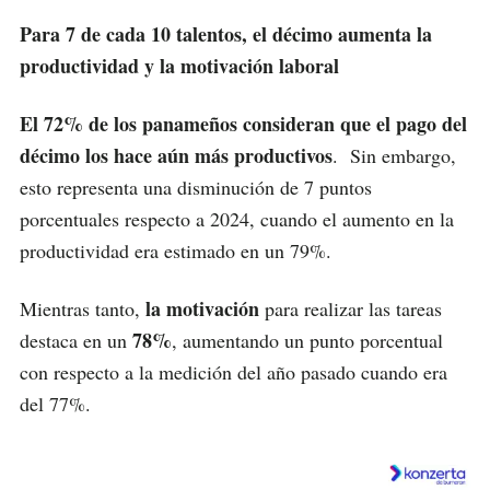
Para 7 de cada 10 talentos, el décimo
aumenta la
productividad y la motivación laboral
El 72% de los panameños consideran que el pago del
décimo los hace aún más productivos
. Sin embargo,
esto representa una disminución de 7 puntos
porcentuales respecto a 2024, cuando el aumento en la
productividad era estimado en un 79%.
la motivación
Mientras tanto,
para realizar las tareas
78%
destaca en un
, aumentando un punto porcentual
con respecto a la medición del año pasado cuando era
del 77%.