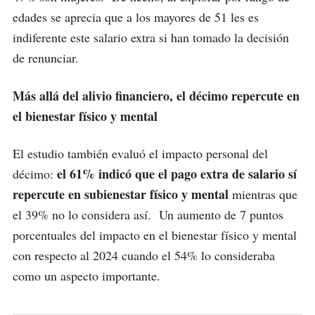
edades se aprecia que a los mayores de 51 les es
indiferente este salario extra si han tomado la decisión
de renunciar.
Más allá del alivio financiero, el décimo repercute en
el bienestar físico y mental
El estudio también evaluó el impacto personal del
el 61% indicó que el pago extra de salario sí
décimo:
repercute en su
bienestar físico y mental
mientras que
el 39% no lo considera así. Un aumento de 7 puntos
porcentuales del impacto en el bienestar físico y mental
con respecto al 2024 cuando el 54% lo consideraba
como un aspecto importante.