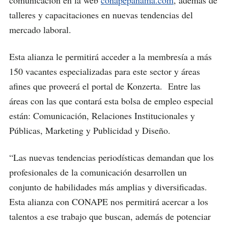
talleres y capacitaciones en nuevas tendencias del
mercado laboral.
Esta alianza le permitirá acceder a la membresía a más
150 vacantes especializadas para este sector y áreas
afines que proveerá el portal de Konzerta. Entre las
áreas con las que contará esta bolsa de empleo especial
están: Comunicación, Relaciones Institucionales y
Públicas, Marketing y Publicidad y Diseño.
“Las nuevas tendencias periodísticas demandan que los
profesionales de la comunicación desarrollen un
conjunto de habilidades más amplias y diversificadas.
Esta alianza con CONAPE nos permitirá acercar a los
talentos a ese trabajo que buscan, además de potenciar