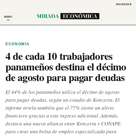
INGRESAR
MENÚ
ECONOMÍA
4 de cada 10 trabajadores
panameños destina el décimo
de agosto para pagar deudas
El 44% de los panameños utiliza el décimo de agosto
para pagar deudas, según un estudio de Konzerta. El
informe revela también que el 77% siente un alivio
financiero gracias a este ingreso adicional. Además,
destaca una nueva alianza entre Konzerta y CONAPE
para crear una bolsa de empleo especializada para