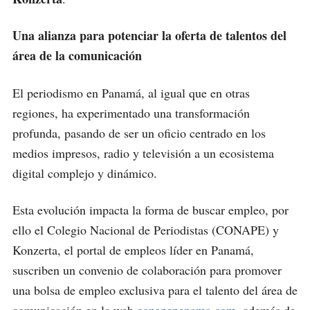
Una alianza para potenciar la oferta de talentos del
área de la comunicación
El periodismo en Panamá, al igual que en otras
regiones, ha experimentado una transformación
profunda, pasando de ser un oficio centrado en los
medios impresos, radio y televisión a un ecosistema
digital complejo y dinámico.
Esta evolución impacta la forma de buscar empleo, por
ello el Colegio Nacional de Periodistas (CONAPE) y
Konzerta, el portal de empleos líder en Panamá,
suscriben un convenio de colaboración para promover
una bolsa de empleo exclusiva para el talento del área de
comunicación en la web
conapepanama.com
, además de