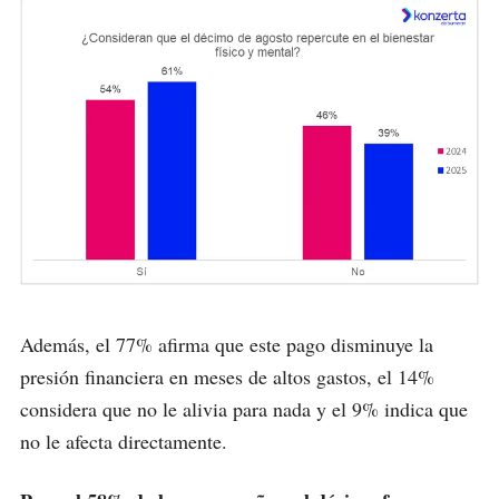
Además, el 77% afirma que este pago disminuye la
presión financiera en meses de altos gastos, el 14%
considera que no le alivia para nada y el 9% indica que
no le afecta directamente.