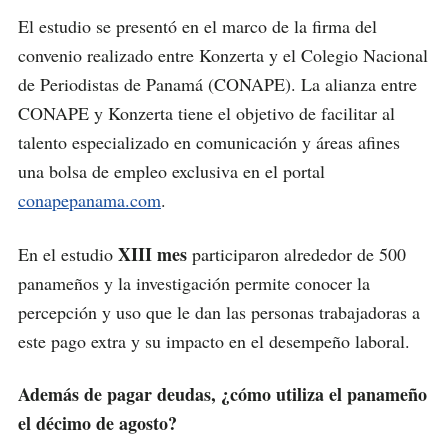
El estudio se presentó en el marco de la firma del
convenio realizado entre Konzerta y el Colegio Nacional
de Periodistas de Panamá (CONAPE). La alianza entre
CONAPE y Konzerta tiene el objetivo de facilitar al
talento especializado en comunicación y áreas afines
una bolsa de empleo exclusiva en el portal
conapepanama.com
.
XIII mes
En el estudio
participaron alrededor de 500
panameños y la investigación permite conocer la
percepción y uso que le dan las personas trabajadoras a
este pago extra y su impacto en el desempeño laboral.
Además de pagar deudas, ¿cómo utiliza el panameño
el décimo de agosto?