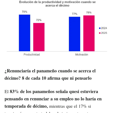
¿Renunciaría el panameño cuando se acerca el
décimo? 8 de cada 10 afirma que ni pensarlo
83% de los panameños señala que
si estuviera
El
pensando en renunciar a su empleo no lo haría en
temporada de décimo,
mientras que el 17% si