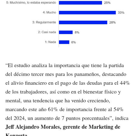
“El estudio analiza la importancia que tiene la partida
del décimo tercer mes para los panameños, destacando
el alivio financiero en el pago de las deudas para el 44%
de los trabajadores, así como en el bienestar físico y
mental, una tendencia que ha venido creciendo,
marcando este año 61% de importancia frente al 54%
del 2024, un aumento de 7 puntos porcentuales”, indica
Jeff Alejandro Morales, gerente de Marketing de
Konzerta
.