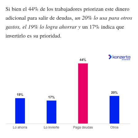
Si bien el 44% de los trabajadores priorizan este dinero
adicional para salir de deudas,
un 20% lo usa para otros
gastos, el 19% lo logra ahorrar y
un 17% indica que
invertirlo es su prioridad.