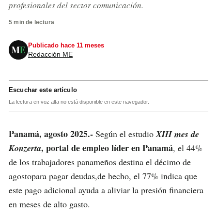
profesionales del sector comunicación.
5 min de lectura
Publicado hace 11 meses
Redacción ME
Escuchar este artículo
La lectura en voz alta no está disponible en este navegador.
Panamá, agosto 2025.-
Según el estudio
XIII mes de
,
portal de empleo líder en Panamá
Konzerta
, el 44%
de los trabajadores panameños destina el décimo de
agostopara pagar deudas,de hecho, el 77% indica que
este pago adicional ayuda a aliviar la presión financiera
en meses de alto gasto.