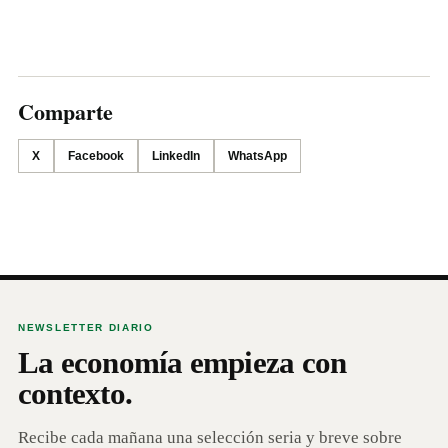
Comparte
X
Facebook
LinkedIn
WhatsApp
NEWSLETTER DIARIO
La economía empieza con
contexto.
Recibe cada mañana una selección seria y breve sobre